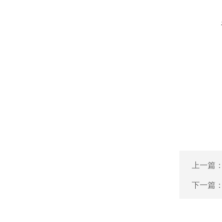
上一篇
下一篇