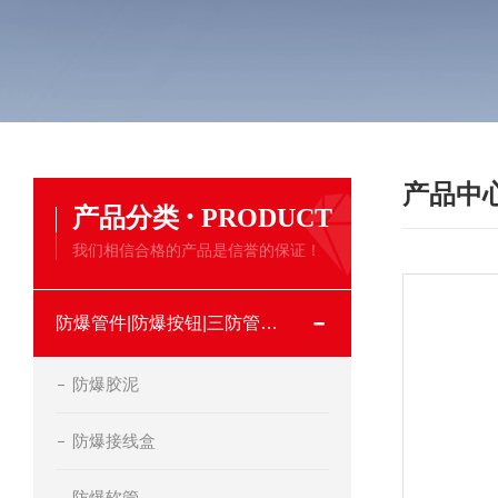
产品中
·
产品分类
PRODUCT
我们相信合格的产品是信誉的保证！
防爆管件|防爆按钮|三防管件类
防爆胶泥
防爆接线盒
防爆软管