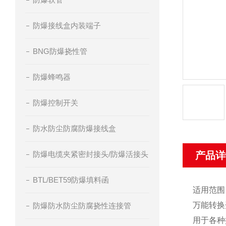
防爆接线盒内装端子
BNG防爆挠性管
防爆蜂鸣器
防爆控制开关
防水防尘防腐防爆接线盒
防爆电缆夹紧密封接头/防爆活接头
产品详
BTL/BET59防爆填料函
适用范围 
万能转换
防爆防水防尘防腐挠性连接管
用于各种