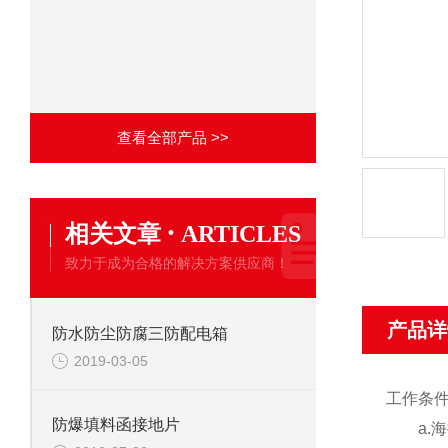
查看全部产品 >>
·
相关文章
ARTICLES
致力于成为合格的解决方案供应商！
产品详
防水防尘防腐三防配电箱
2019-03-05
工作条件
防爆填料函接地片
a.海拔