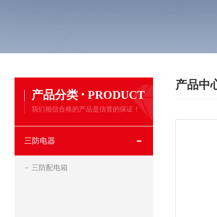
产品中
·
产品分类
PRODUCT
我们相信合格的产品是信誉的保证！
三防电器
三防配电箱