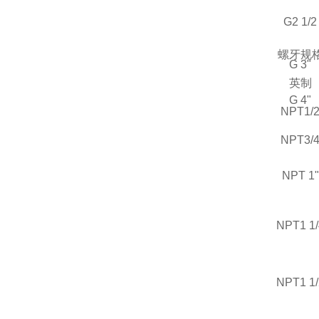
G2 1/2
螺牙规
G 3"
英制
G 4"
NPT1/
NPT3/
NPT 1"
NPT1 1/
NPT1 1/