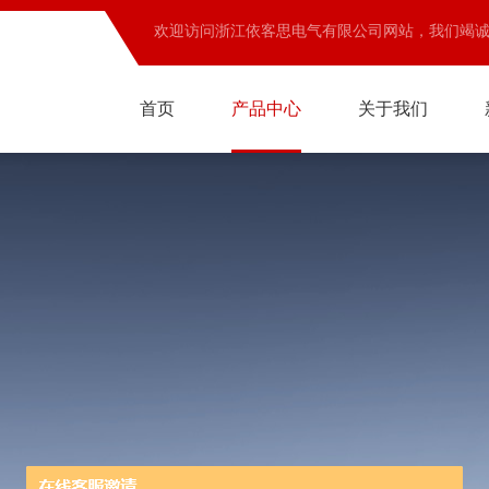
欢迎访问浙江依客思电气有限公司网站，我们竭
首页
产品中心
关于我们