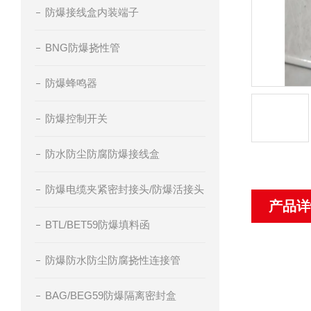
防爆接线盒内装端子
BNG防爆挠性管
防爆蜂鸣器
防爆控制开关
防水防尘防腐防爆接线盒
防爆电缆夹紧密封接头/防爆活接头
产品详
BTL/BET59防爆填料函
防爆防水防尘防腐挠性连接管
BAG/BEG59防爆隔离密封盒