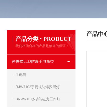
产品中
·
产品分类
PRODUCT
我们相信合格的产品是信誉的保证！
便携式LED防爆手电筒类
手电筒
RJW7102手提式防爆探照灯
BNW6019多功能磁力工作灯