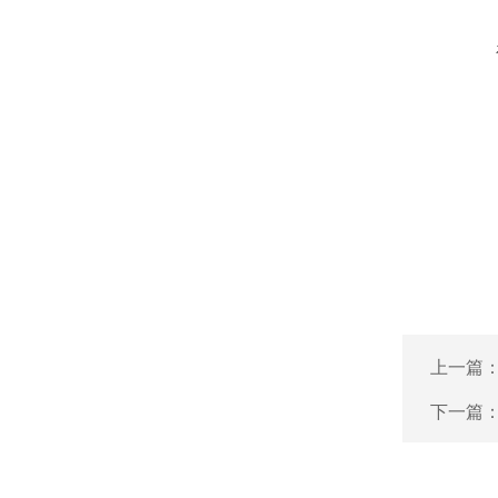
上一篇
下一篇