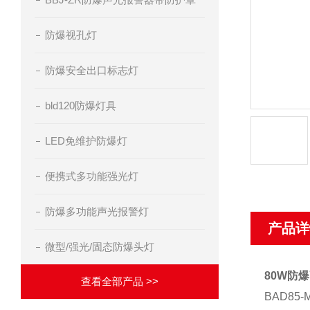
防爆视孔灯
防爆安全出口标志灯
bld120防爆灯具
LED免维护防爆灯
便携式多功能强光灯
防爆多功能声光报警灯
产品详
微型/强光/固态防爆头灯
80W防
查看全部产品 >>
BAD8