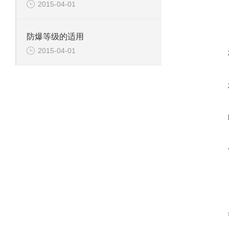
2015-04-01
防爆等级的适用
2015-04-01