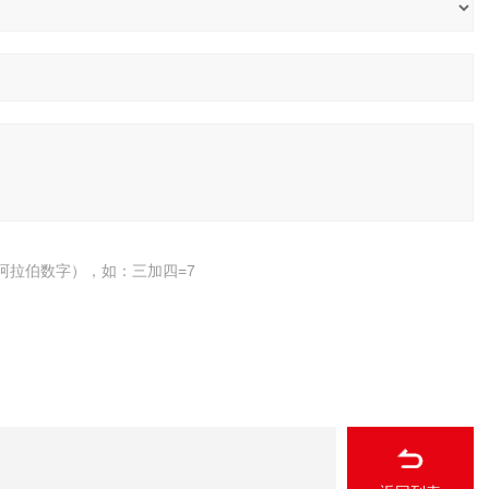
阿拉伯数字），如：三加四=7