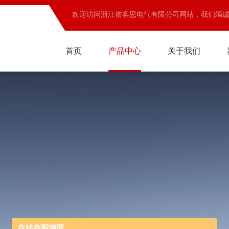
欢迎访问浙江依客思电气有限公司网站，我们竭
首页
产品中心
关于我们