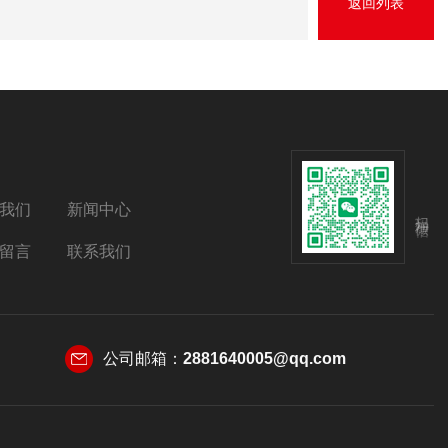
返回列表
我们
新闻中心
扫码加微信
留言
联系我们
公司邮箱：
2881640005@qq.com