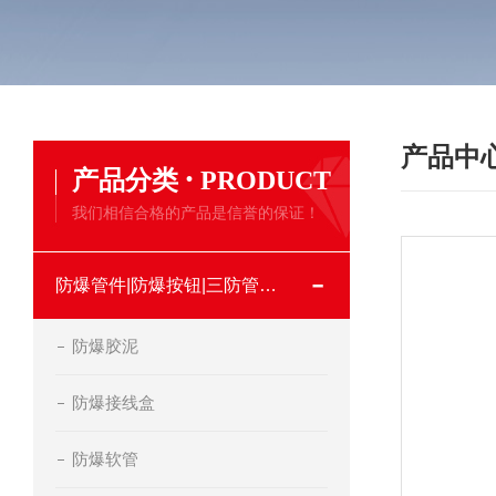
产品中
·
产品分类
PRODUCT
我们相信合格的产品是信誉的保证！
防爆管件|防爆按钮|三防管件类
防爆胶泥
防爆接线盒
防爆软管