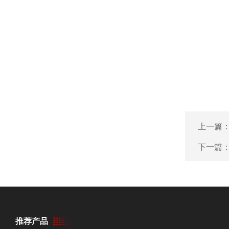
上一篇
下一篇
推荐产品