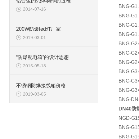
铝合金的壳体制作的过程
BNG-G
2014-07-16
BNG-G
BNG-G
200W防爆led灯厂家
BNG-G
2019-03-01
BNG-G
BNG-G
“防爆配电箱”的设计思想
BNG-G
2015-05-18
BNG-G
BNG-G
不锈钢防爆接线箱价格
BNG-G
2019-03-05
BNG-D
DN40
NGD-G
BNG-G
BNG-G