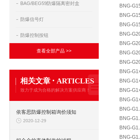
BAG/BEG59防爆隔离密封盒
BNG-G
BNG-G
防爆信号灯
BNG-G
BNG-G
防爆控制按钮
BNG-G
查看全部产品 >>
BNG-G
BNG-G
BNG-G
·
相关文章
ARTICLES
BNG-G
致力于成为合格的解决方案供应商！
BNG-G
BNG-G
BNG-G
依客思防爆控制箱询价须知
BNG-G
2020-12-29
BNG-G
BNG-G