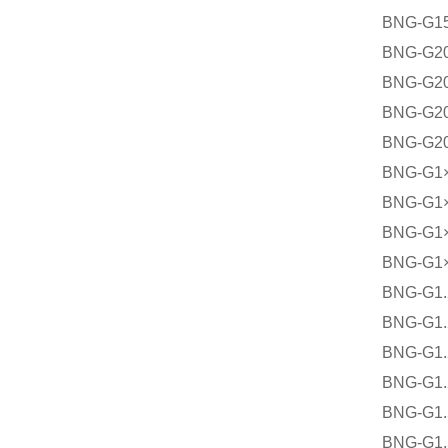
BNG-G
BNG-G
BNG-G
BNG-G
BNG-G
BNG-G
BNG-G
BNG-G
BNG-G
BNG-G
BNG-G
BNG-G
BNG-G
BNG-G
BNG-G