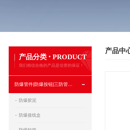
产品中
·
产品分类
PRODUCT
我们相信合格的产品是信誉的保证！
防爆管件|防爆按钮|三防管件类
防爆胶泥
防爆接线盒
防爆软管