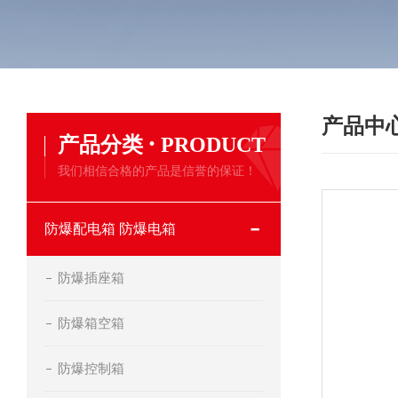
产品中
·
产品分类
PRODUCT
我们相信合格的产品是信誉的保证！
防爆配电箱 防爆电箱
防爆插座箱
防爆箱空箱
防爆控制箱