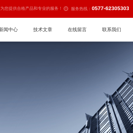
0577-62305303
诚为您提供合格产品和专业的服务！
服务热线：
新闻中心
技术文章
在线留言
联系我们