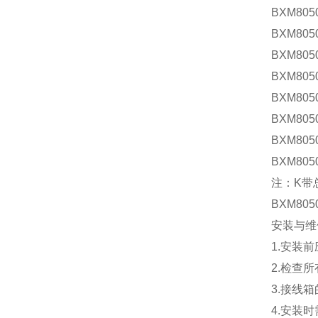
BXM8050
BXM8050
BXM8050
BXM805
BXM805
BXM805
BXM805
BXM805
注：K带
BXM80
安装与维
1.安装
2.检查
3.接线
4.安装