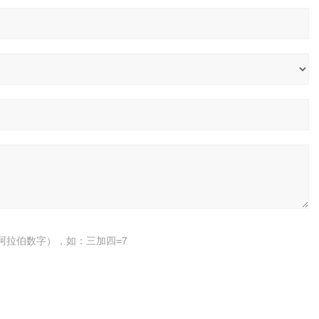
阿拉伯数字），如：三加四=7