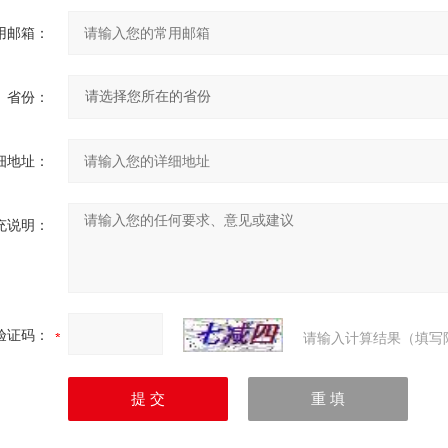
用邮箱：
省份：
细地址：
充说明：
验证码：
请输入计算结果（填写