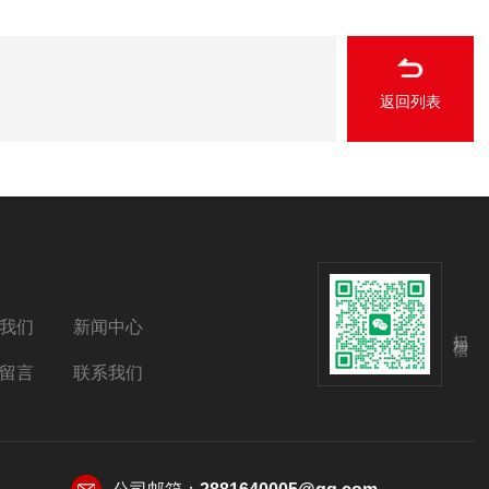
返回列表
我们
新闻中心
扫码加微信
留言
联系我们