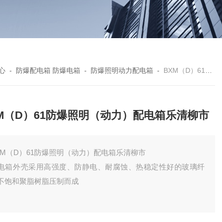
心
-
防爆配电箱 防爆电箱
-
防爆照明动力配电箱
-
BXM（D）61防爆照明（动力）配电箱乐清柳市
M（D）61防爆照明（动力）配电箱乐清柳市
XM（D）61防爆照明（动力）配电箱乐清柳市
电箱外壳采用高强度、防静电、耐腐蚀、热稳定性好的玻璃纤
不饱和聚脂树脂压制而成