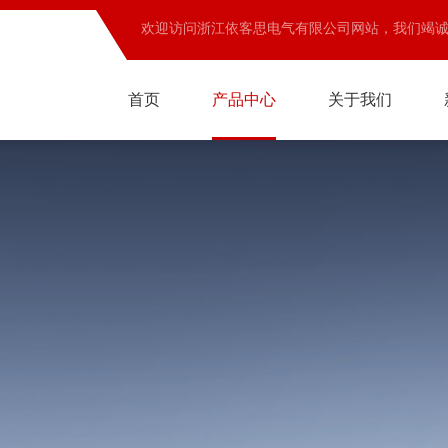
欢迎访问浙江依客思电气有限公司网站，我们竭
首页
产品中心
关于我们