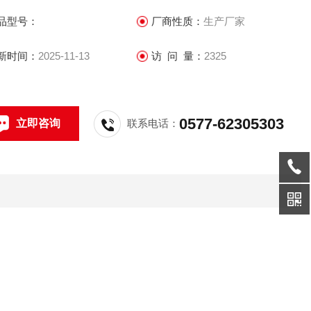
品型号：
厂商性质：
生产厂家
新时间：
2025-11-13
访 问 量：
2325
0577-62305303
立即咨询
联系电话：