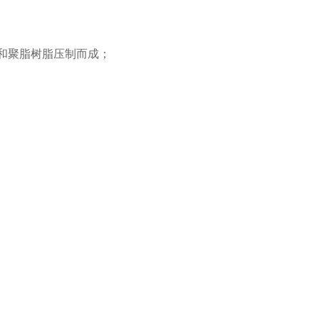
和聚脂树脂压制而成；