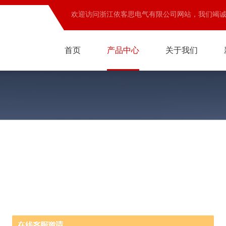
欢迎访问浙江依客思电气有限公司网站，我们竭
首页
产品中心
关于我们