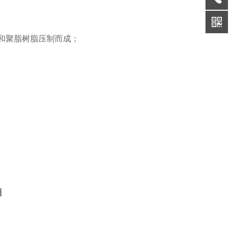
和聚脂树脂压制而成；
箱