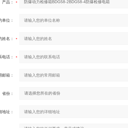
产品：
的单位：
的姓名：
系电话：
用邮箱：
省份：
细地址：