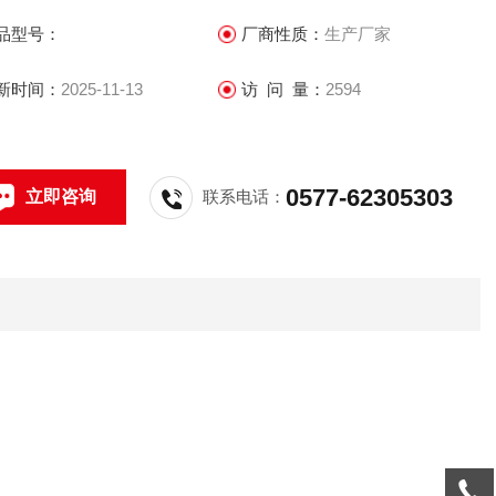
品型号：
厂商性质：
生产厂家
新时间：
2025-11-13
访 问 量：
2594
0577-62305303
立即咨询
联系电话：