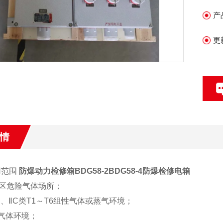
产
更
情
用范围
防爆动力检修箱BDG58-2BDG58-4防爆检修电箱
、2区危险气体场所；
ⅡB、ⅡC类T1～T6组性气体或蒸气环境；
蚀气体环境；