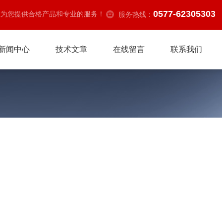
0577-62305303
诚为您提供合格产品和专业的服务！
服务热线：
新闻中心
技术文章
在线留言
联系我们