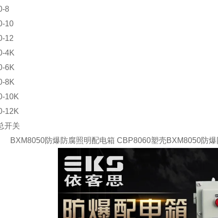
-8
-10
-12
0-4K
0-6K
0-8K
0-10K
0-12K
总开关
BXM8050防爆防腐照明配电箱 CBP8060塑壳BXM8050