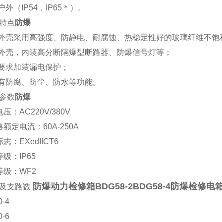
户外（IP54，IP65＊）。
特点
防爆
箱外壳采用高强度、防静电、耐腐蚀、热稳定性好的玻璃纤维不饱
型外壳，内装高分断隔爆型断路器、防爆信号灯等；
据要求加装漏电保护；
具有防腐、防尘、防水等功能。
参数
防爆
压：AC220V/380V
额定电流：60A-250A
志：EXedIICT6
级：IP65
等级：WF2
防爆动力检修箱BDG58-2BDG58-4防爆检修电
及支路数
-4
-6