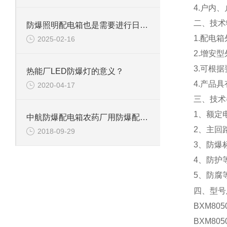
4.户内、
二、技术
防爆照明配电箱也是需要进行日常维护的
1.配电
2025-02-16
2.增安
3.可根
热能厂LED防爆灯的意义？
4.产品
2020-04-17
三、技术
1、额定电
中航防爆配电箱农药厂用防爆配电箱
2、主回路
2018-09-29
3、防爆标
4、防护等
5、防腐
四、型号
BXM8050
BXM8050