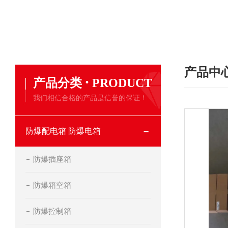
产品中
·
产品分类
PRODUCT
我们相信合格的产品是信誉的保证！
防爆配电箱 防爆电箱
防爆插座箱
防爆箱空箱
防爆控制箱