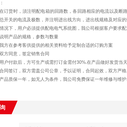
：
货时，須注明配电箱的回路数，各回路相应的电流以及断路器
总开关的电流及极数，并注明进出线方向，进出线规格及对应的
况下，用户必須提供配电电气系统图，我公司根据客户要求配
明产品的规格，参数与数量
方在参考客供提供的相关资料给予定制合适的订购方案
方同意，签定销售合同
付款后，方可生产或需打订金需付30%.在产品做好发货当天
签订，双方需盖公司公章，予以证明，合同起效，双方严格履
品质保一年，如无人为条件，我公司免费保证一年维修与维护
询