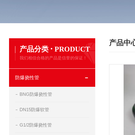
产品中
·
产品分类
PRODUCT
我们相信合格的产品是信誉的保证！
防爆挠性管
BNG防爆挠性管
DN15防爆软管
G1/2防爆挠性管