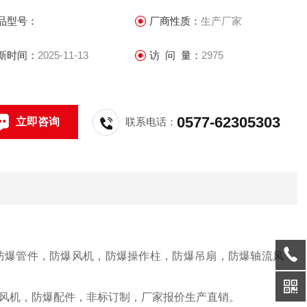
品型号：
厂商性质：
生产厂家
新时间：
2025-11-13
访 问 量：
2975
0577-62305303
立即咨询
联系电话：
防爆管件，防爆风机，防爆操作柱，防爆吊扇，防爆轴流风
风机，防爆配件，非标订制，厂家报价生产直销。