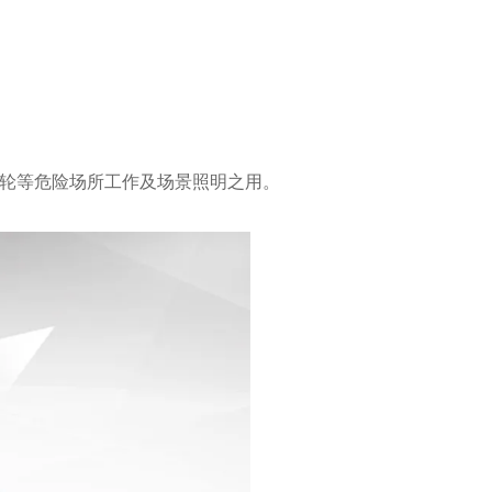
油轮等危险场所工作及场景照明之用。