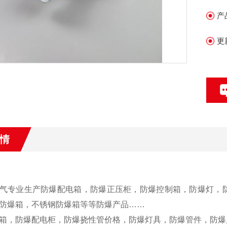
产
更
情
气专业生产防爆配电箱，防爆正压柜，防爆控制箱，防爆灯，
防爆箱，不锈钢防爆箱等等防爆产品……
箱，防爆配电柜，防爆挠性管价格，防爆灯具，防爆管件，防爆