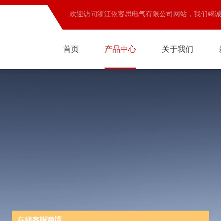
欢迎访问浙江依客思电气有限公司网站，我们竭
首页
产品中心
关于我们