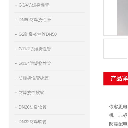
G3/4防爆挠性管
DN80防爆挠性管
G2防爆挠性管DN50
G11/2防爆挠性管
G11/4防爆挠性管
防爆挠性管橡胶
产品详
防爆挠性软管
依客思电
DN20防爆软管
机，非标
DN32防爆软管
防爆配电