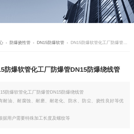
心
-
防爆挠性管
-
DN15防爆软管
-
DN15防爆软管化工厂防爆管DN15防爆绕线管
15防爆软管化工厂防爆管DN15防爆绕线管
N15防爆软管化工厂防爆管DN15防爆绕线管
有耐油、耐腐蚀、耐磨、耐老化、防水、防尘、挠性良好等优
。
根据用户需要特殊加工长度及螺纹等