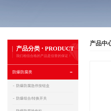
产品中
·
产品分类
PRODUCT
我们相信合格的产品是信誉的保证！
防爆防腐类
防爆防腐急停按钮盒
防爆组合/转换开关
防爆防腐操作柱