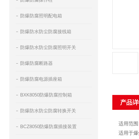
防爆防腐照明配电箱
防爆防水防尘防腐接线箱
防爆防水防尘防腐照明开关
防爆防腐断路器
防爆防腐电源插座箱
BXK8050防爆防腐控制箱
产品详
防爆防水防尘防腐转换开关
适用范
BCZ8050防爆防腐插接装置
适用于爆