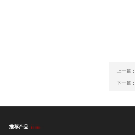
上一篇
下一篇
推荐产品