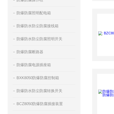
防爆防腐照明配电箱
防爆防水防尘防腐接线箱
防爆防水防尘防腐照明开关
防爆防腐断路器
防爆防腐电源插座箱
BXK8050防爆防腐控制箱
防爆防水防尘防腐转换开关
BCZ8050防爆防腐插接装置