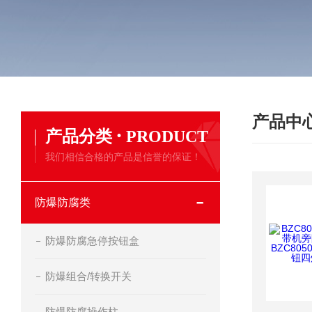
产品中
·
产品分类
PRODUCT
我们相信合格的产品是信誉的保证！
防爆防腐类
防爆防腐急停按钮盒
防爆组合/转换开关
防爆防腐操作柱