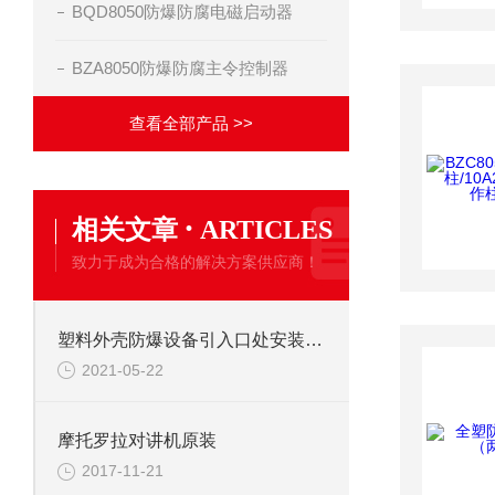
BQD8050防爆防腐电磁启动器
BZA8050防爆防腐主令控制器
查看全部产品 >>
·
相关文章
ARTICLES
致力于成为合格的解决方案供应商！
塑料外壳防爆设备引入口处安装的几点思考
2021-05-22
摩托罗拉对讲机原装
2017-11-21