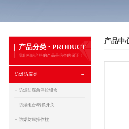
产品中
·
产品分类
PRODUCT
我们相信合格的产品是信誉的保证！
防爆防腐类
防爆防腐急停按钮盒
防爆组合/转换开关
防爆防腐操作柱