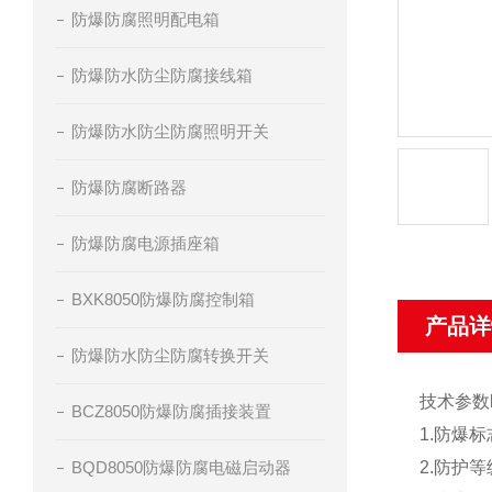
防爆防腐照明配电箱
防爆防水防尘防腐接线箱
防爆防水防尘防腐照明开关
防爆防腐断路器
防爆防腐电源插座箱
BXK8050防爆防腐控制箱
产品详
防爆防水防尘防腐转换开关
技术参数
BCZ8050防爆防腐插接装置
1.防爆标志
BQD8050防爆防腐电磁启动器
2.防护等