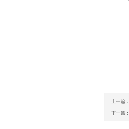
上一篇
下一篇