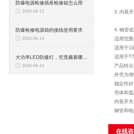
防爆电源检修插座检修箱怎么用
2020-08-12
3. 内
4. 钢管
防爆检修电源箱的接线使用要求
2020-05-14
适用范围
适用于1
适用于T
大功率LED防爆灯，究竟藏着哪些“硬核”应用场景？
产品特点
2026-06-24
外壳为增
稳定性好
壳体和盖
内装开关
钢管和电
在线咨