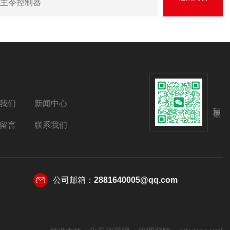
腐主令控制器
我们
新闻中心
扫码加微信
留言
联系我们
公司邮箱：
2881640005@qq.com