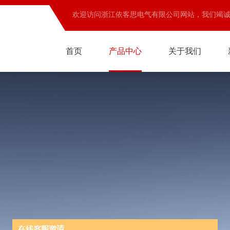
欢迎访问浙江依客思电气有限公司网站，我们竭
首页
产品中心
关于我们