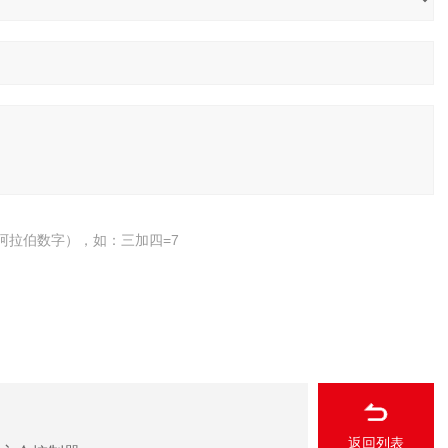
阿拉伯数字），如：三加四=7
返回列表