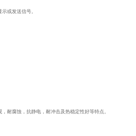
显示或发送信号。
观，耐腐蚀，抗静电，耐冲击及热稳定性好等特点。