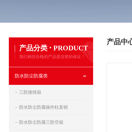
产品中
·
产品分类
PRODUCT
我们相信合格的产品是信誉的保证！
防水防尘防腐类
三防接线箱
防水防尘防腐操作柱直销
防水防尘防腐三防空箱