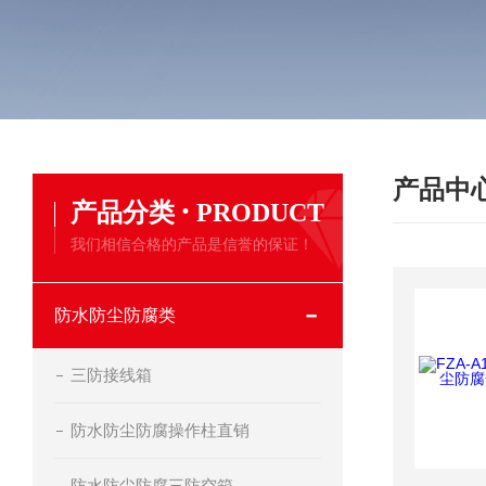
产品中
·
产品分类
PRODUCT
我们相信合格的产品是信誉的保证！
防水防尘防腐类
三防接线箱
防水防尘防腐操作柱直销
防水防尘防腐三防空箱