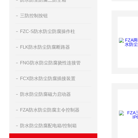
三防控制按钮
FZC-S防水防尘防腐操作柱
FLK防水防尘防腐断路器
FNG防水防尘防腐挠性连接管
FCX防水防尘防腐插接装置
防水防尘防腐磁力启动器
FZA防水防尘防腐主令控制器
防水防尘防腐配电箱/控制箱