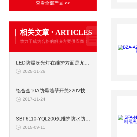
查看全部产品 >>
·
相关文章
ARTICLES
致力于成为合格的解决方案供应商！
LED防爆泛光灯在维护方面是尤为讲究的
2025-11-26
铝合金10A防爆墙壁开关220V技术参数
2017-11-24
SBF6110-YQL200免维护防水防尘防腐工厂灯说明
2015-09-11