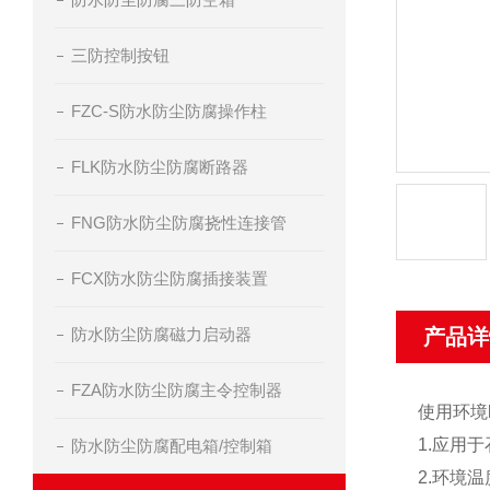
三防控制按钮
FZC-S防水防尘防腐操作柱
FLK防水防尘防腐断路器
FNG防水防尘防腐挠性连接管
FCX防水防尘防腐插接装置
防水防尘防腐磁力启动器
产品详
FZA防水防尘防腐主令控制器
使用环境
1.应用
防水防尘防腐配电箱/控制箱
2.环境温度