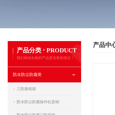
产品中
·
产品分类
PRODUCT
我们相信合格的产品是信誉的保证！
防水防尘防腐类
三防接线箱
防水防尘防腐操作柱直销
防水防尘防腐三防空箱