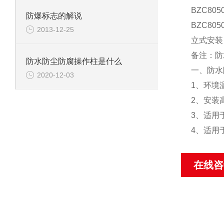
BZC80
防爆标志的解说
BZC80
2013-12-25
立式安装
备注：防
防水防尘防腐操作柱是什么
一、防水
2020-12-03
1、环境温度
2、安装
3、适用
4、适用
在线咨