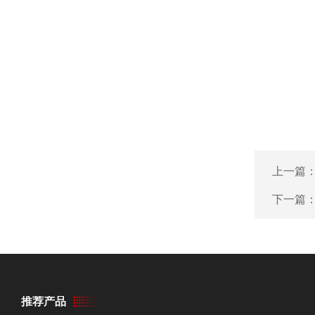
上一篇
下一篇
推荐产品