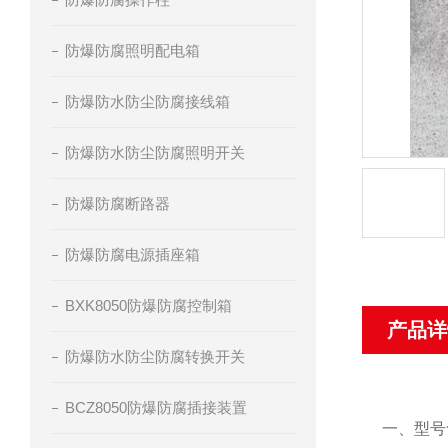
防爆防腐照明配电箱
防爆防水防尘防腐接线箱
防爆防水防尘防腐照明开关
防爆防腐断路器
防爆防腐电源插座箱
BXK8050防爆防腐控制箱
产品详
防爆防水防尘防腐转换开关
BCZ8050防爆防腐插接装置
一、型号