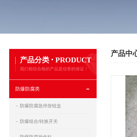
产品中
·
产品分类
PRODUCT
我们相信合格的产品是信誉的保证！
防爆防腐类
防爆防腐急停按钮盒
防爆组合/转换开关
防爆防腐操作柱