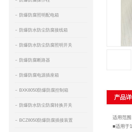
防爆防腐照明配电箱
防爆防水防尘防腐接线箱
防爆防水防尘防腐照明开关
防爆防腐断路器
防爆防腐电源插座箱
BXK8050防爆防腐控制箱
产品详
防爆防水防尘防腐转换开关
适用范
BCZ8050防爆防腐插接装置
■适用于