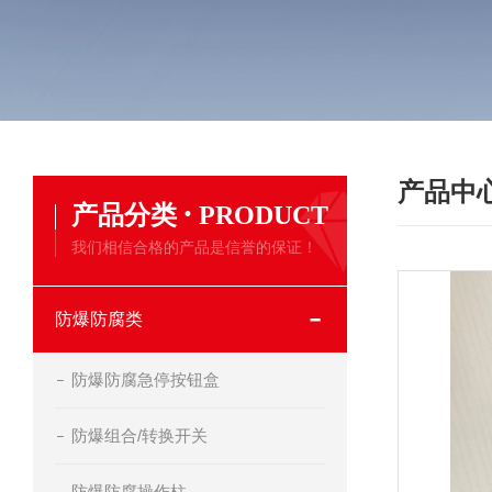
产品中
·
产品分类
PRODUCT
我们相信合格的产品是信誉的保证！
防爆防腐类
防爆防腐急停按钮盒
防爆组合/转换开关
防爆防腐操作柱