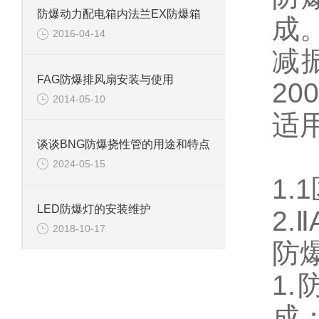
防爆动力配电箱内法兰EX防爆箱
成
2016-04-14
减
FAG防爆排风扇安装与使用
20
2014-05-10
适
谈谈BNG防爆挠性管的用途和特点
2024-05-15
1.
LED防爆灯的安装维护
2.
2018-10-17
防
1
成