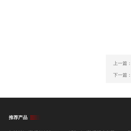
上一篇
下一篇
推荐产品