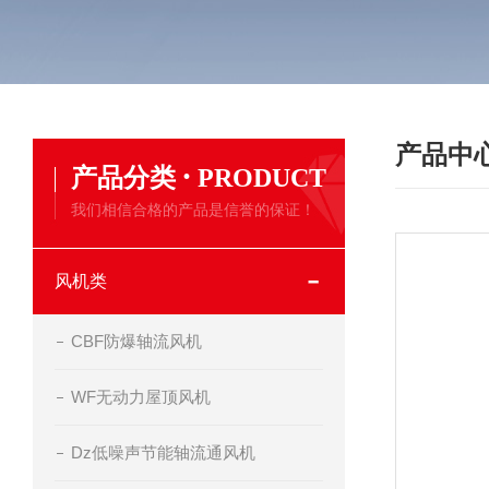
产品中
·
产品分类
PRODUCT
我们相信合格的产品是信誉的保证！
风机类
CBF防爆轴流风机
WF无动力屋顶风机
Dz低噪声节能轴流通风机