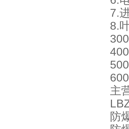
7.
8.
300
400
500
600
主
L
防