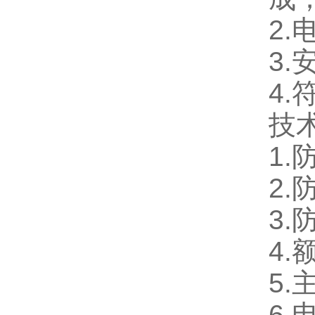
2
3
4.
技
1.
2.
3.
4.
5.
6.