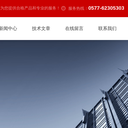
0577-62305303
诚为您提供合格产品和专业的服务！
服务热线：
新闻中心
技术文章
在线留言
联系我们