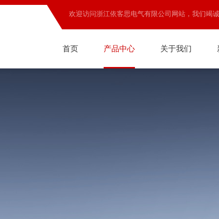
欢迎访问浙江依客思电气有限公司网站，我们竭
首页
产品中心
关于我们