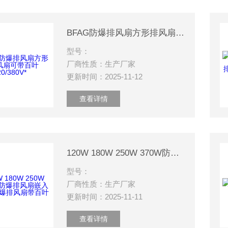
BFAG防爆排风扇方形排风扇可带百叶220/380V*
型号：
厂商性质：生产厂家
更新时间：2025-11-12
查看详情
120W 180W 250W 370W防爆排风扇嵌入式方形隔爆排风扇带百叶
型号：
厂商性质：生产厂家
更新时间：2025-11-11
查看详情