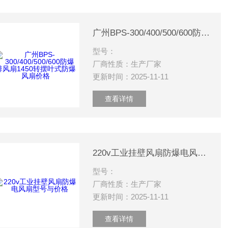
广州BPS-300/400/500/600防爆排风扇1450转摆叶式防爆风扇价格
型号：
厂商性质：生产厂家
更新时间：2025-11-11
查看详情
220v工业挂壁风扇防爆电风扇型号与价格
型号：
厂商性质：生产厂家
更新时间：2025-11-11
查看详情