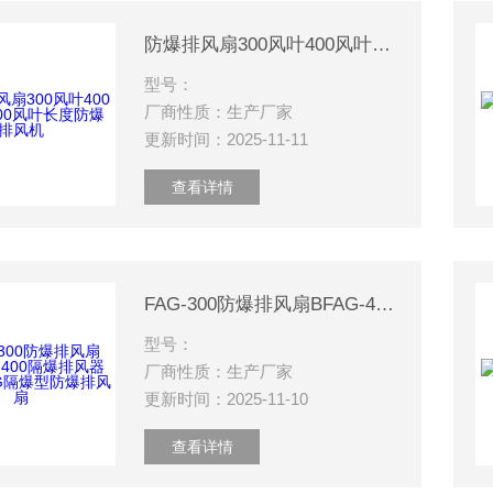
防爆排风扇300风叶400风叶500风叶长度防爆排风机
型号：
厂商性质：生产厂家
更新时间：2025-11-11
查看详情
FAG-300防爆排风扇BFAG-400隔爆排风器（B）FAG隔爆型防爆排风扇
型号：
厂商性质：生产厂家
更新时间：2025-11-10
查看详情