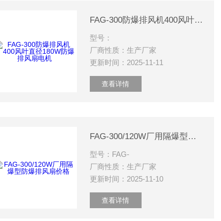
FAG-300防爆排风机400风叶直径180W防爆排风扇电机
型号：
厂商性质：生产厂家
更新时间：2025-11-11
查看详情
FAG-300/120W厂用隔爆型防爆排风扇价格
型号：FAG-
厂商性质：生产厂家
更新时间：2025-11-10
查看详情