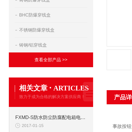
BHC防爆穿线盒
不锈钢防爆穿线盒
铸钢/铝穿线盒
查看全部产品 >>
·
相关文章
ARTICLES
产品详
致力于成为合格的解决方案供应商！
FXMD-S防水防尘防腐配电箱电器装置可非标选择
2017-01-15
事故按钮