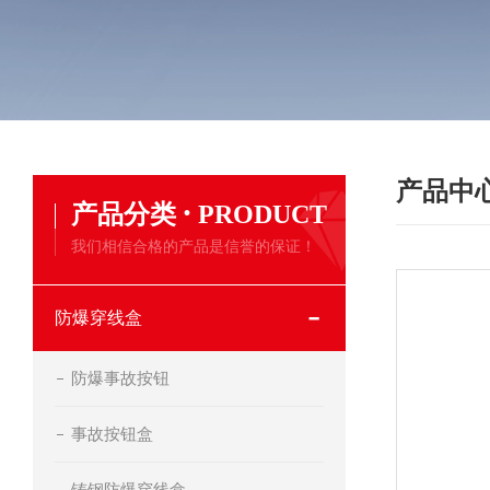
产品中
·
产品分类
PRODUCT
我们相信合格的产品是信誉的保证！
防爆穿线盒
防爆事故按钮
事故按钮盒
铸钢防爆穿线盒