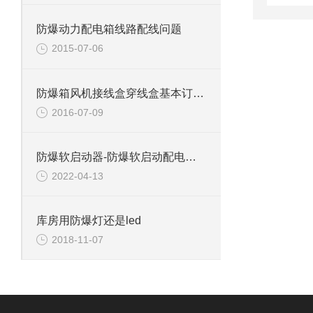
防爆动力配电箱线路配线问题
2015-07-06
防爆箱风机接线盒穿线盒基本订货须知
2016-07-09
防爆软启动器-防爆软启动配电箱维护注意事项
2022-04-13
库房用防爆灯还是led
2018-11-07