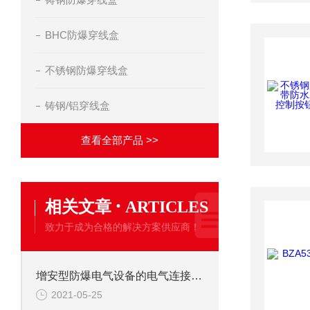
BHC防爆穿线盒
不锈钢防爆穿线盒
铸钢/铝穿线盒
查看全部产品 >>
·
相关文章
ARTICLES
致力于成为合格的解决方案供应商！
增安型防爆电气设备的电气连接件连接方法——软钎焊的技术要求
2021-05-25