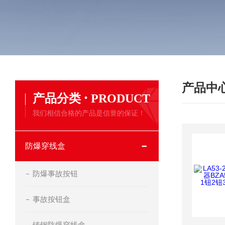
产品中
·
产品分类
PRODUCT
我们相信合格的产品是信誉的保证！
防爆穿线盒
防爆事故按钮
事故按钮盒
铸钢防爆穿线盒