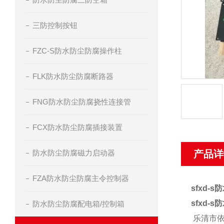
三防控制按钮
FZC-S防水防尘防腐操作柱
FLK防水防尘防腐断路器
FNG防水防尘防腐挠性连接管
FCX防水防尘防腐插接装置
防水防尘防腐磁力启动器
产品详
FZA防水防尘防腐主令控制器
sfxd
sfxd
防水防尘防腐配电箱/控制箱
乐清市依