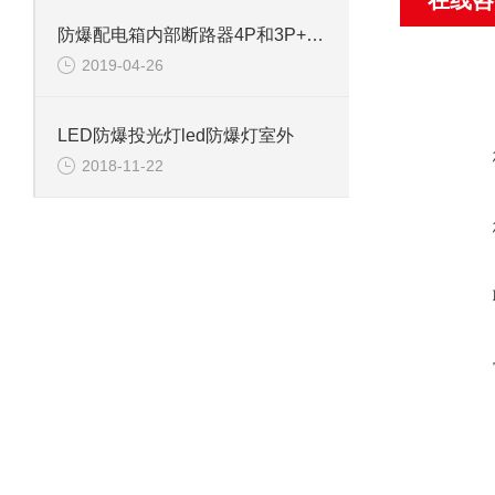
在线咨
防爆配电箱内部断路器4P和3P+N的区别
2019-04-26
LED防爆投光灯led防爆灯室外
2018-11-22