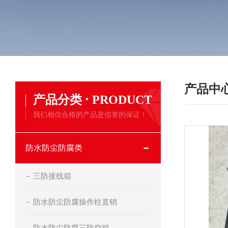
产品中
·
产品分类
PRODUCT
我们相信合格的产品是信誉的保证！
防水防尘防腐类
三防接线箱
防水防尘防腐操作柱直销
防水防尘防腐三防空箱