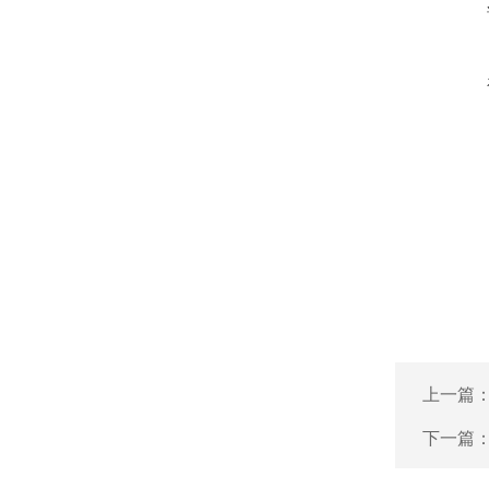
上一篇
下一篇