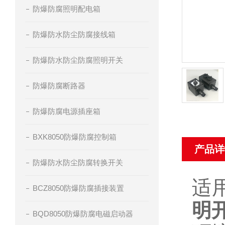
防爆防腐照明配电箱
防爆防水防尘防腐接线箱
防爆防水防尘防腐照明开关
防爆防腐断路器
防爆防腐电源插座箱
BXK8050防爆防腐控制箱
产品详
防爆防水防尘防腐转换开关
适
BCZ8050防爆防腐插接装置
明
BQD8050防爆防腐电磁启动器