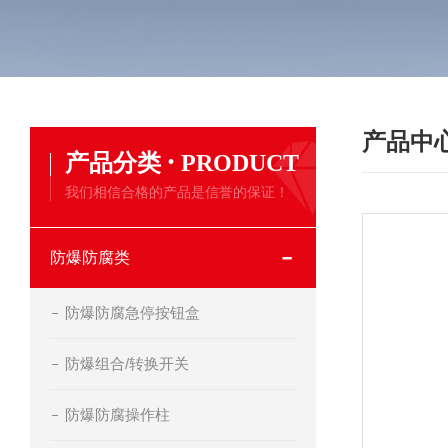
产品中
·
产品分类
PRODUCT
我们相信合格的产品是信誉的保证！
防爆防腐类
防爆防腐急停按钮盒
防爆组合/转换开关
防爆防腐操作柱