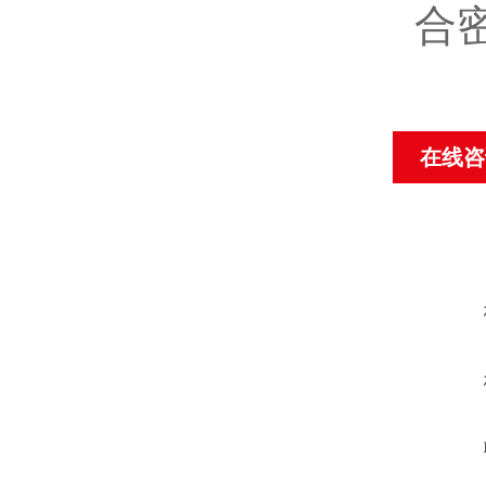
合
在线咨