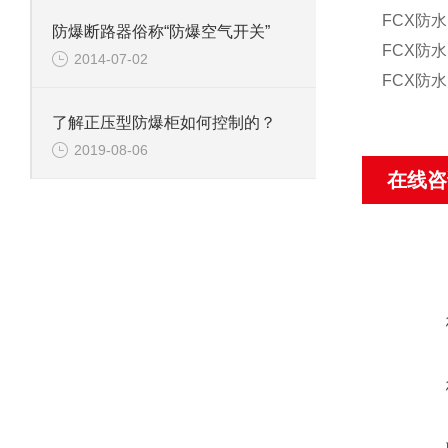
FCX防
防爆断路器俗称“防爆空气开关”
FCX防
2014-07-02
FCX防
了解正压型防爆柜如何控制的？
2019-08-06
在线咨