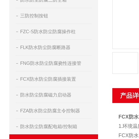
三防控制按钮
FZC-S防水防尘防腐操作柱
FLK防水防尘防腐断路器
FNG防水防尘防腐挠性连接管
FCX防水防尘防腐插接装置
防水防尘防腐磁力启动器
产品详
FZA防水防尘防腐主令控制器
FCX防
1.环境温度
防水防尘防腐配电箱/控制箱
FCX防