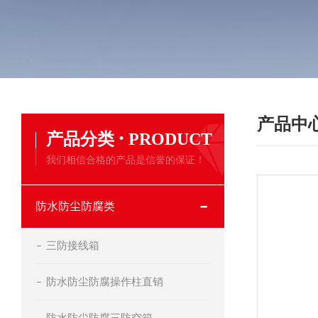
产品中
·
产品分类
PRODUCT
我们相信合格的产品是信誉的保证！
防水防尘防腐类
三防接线箱
防水防尘防腐操作柱直销
防水防尘防腐三防空箱