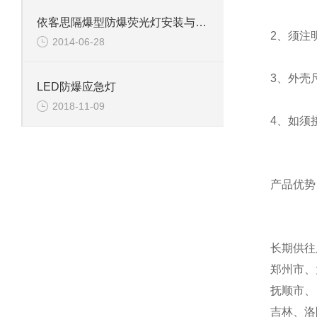
依客思隔爆型防爆荧光灯安装与维护
2、须注
2014-06-28
3、外壳
LED防爆应急灯
2018-11-09
4、如须
产品优势
长期供往
郑州市、
抚顺市
吉林、洛