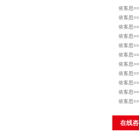
依客思=
依客思=
依客思=
依客思=
依客思=
依客思=
依客思=
依客思=
依客思=
依客思=
依客思=
在线咨