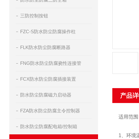
三防控制按钮
FZC-S防水防尘防腐操作柱
FLK防水防尘防腐断路器
FNG防水防尘防腐挠性连接管
FCX防水防尘防腐插接装置
防水防尘防腐磁力启动器
产品详
FZA防水防尘防腐主令控制器
适用范
防水防尘防腐配电箱/控制箱
1、环境温度