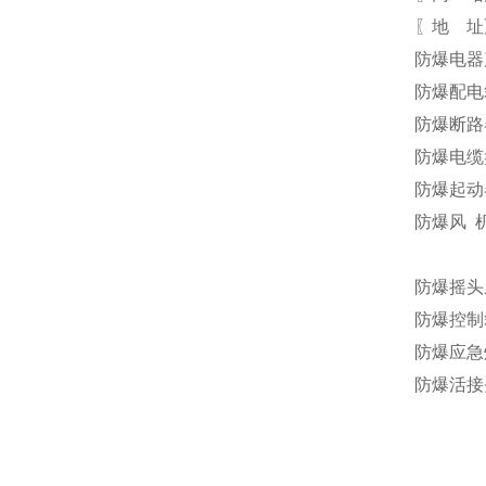
〖地 址
防爆电器
防爆配电
防爆断路
防爆电缆
防爆起动
防爆风 
防爆摇头
防爆控制
防爆应急
防爆活接