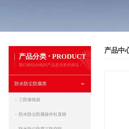
产品中
·
产品分类
PRODUCT
我们相信合格的产品是信誉的保证！
防水防尘防腐类
三防接线箱
防水防尘防腐操作柱直销
防水防尘防腐三防空箱