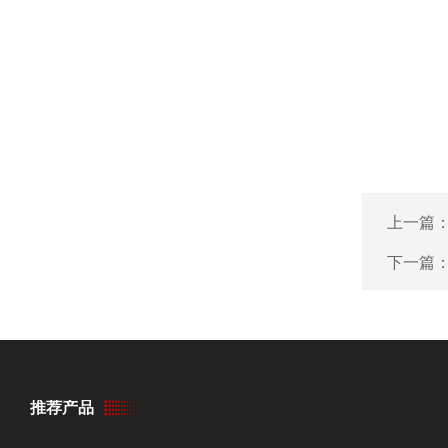
上一篇
下一篇
推荐产品