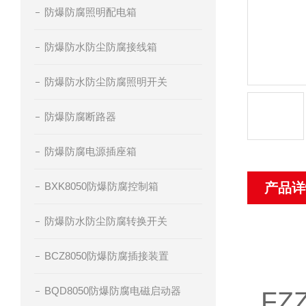
防爆防腐照明配电箱
防爆防水防尘防腐接线箱
防爆防水防尘防腐照明开关
防爆防腐断路器
防爆防腐电源插座箱
BXK8050防爆防腐控制箱
产品详
防爆防水防尘防腐转换开关
BCZ8050防爆防腐插接装置
BQD8050防爆防腐电磁启动器
F