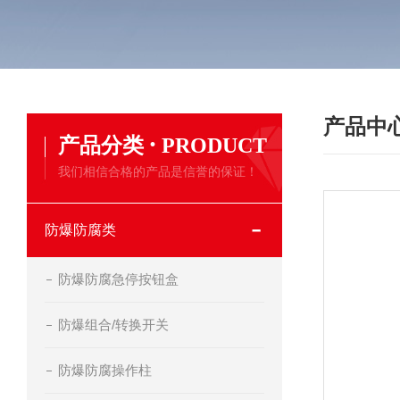
产品中
·
产品分类
PRODUCT
我们相信合格的产品是信誉的保证！
防爆防腐类
防爆防腐急停按钮盒
防爆组合/转换开关
防爆防腐操作柱