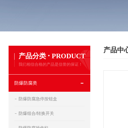
产品中
·
产品分类
PRODUCT
我们相信合格的产品是信誉的保证！
防爆防腐类
防爆防腐急停按钮盒
防爆组合/转换开关
防爆防腐操作柱