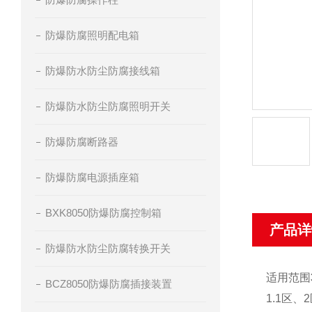
防爆防腐照明配电箱
防爆防水防尘防腐接线箱
防爆防水防尘防腐照明开关
防爆防腐断路器
防爆防腐电源插座箱
BXK8050防爆防腐控制箱
产品详
防爆防水防尘防腐转换开关
适用范围
BCZ8050防爆防腐插接装置
1.1区