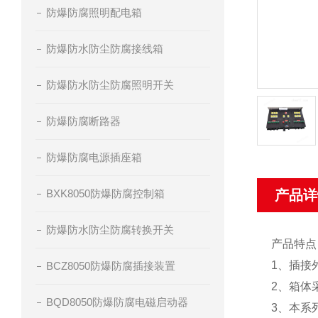
防爆防腐照明配电箱
防爆防水防尘防腐接线箱
防爆防水防尘防腐照明开关
防爆防腐断路器
防爆防腐电源插座箱
BXK8050防爆防腐控制箱
产品详
防爆防水防尘防腐转换开关
产品特点
1、插接
BCZ8050防爆防腐插接装置
2、箱体
BQD8050防爆防腐电磁启动器
3、本系