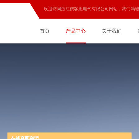
欢迎访问浙江依客思电气有限公司网站，我们竭
首页
产品中心
关于我们