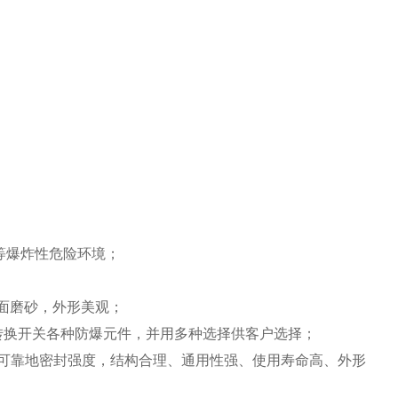
等爆炸性危险环境；
表面磨砂，外形美观；
转换开关各种防爆元件，并用多种选择供客户选择；
了可靠地密封强度，结构合理、通用性强、使用寿命高、外形