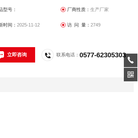
品型号：
厂商性质：
生产厂家
新时间：
2025-11-12
访 问 量：
2749
0577-62305303
立即咨询
联系电话：