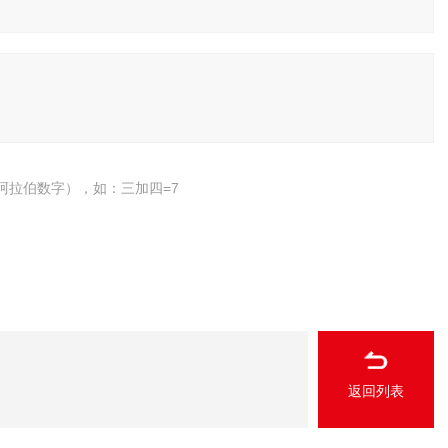
阿拉伯数字），如：三加四=7
返回列表