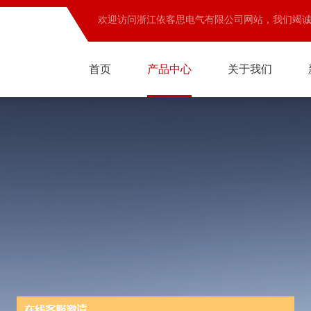
欢迎访问浙江依客思电气有限公司网站，我们竭
首页
产品中心
关于我们