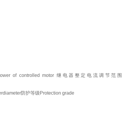
r of controlled motor 继电器整定电流调节范围
diameter防护等级Protection grade