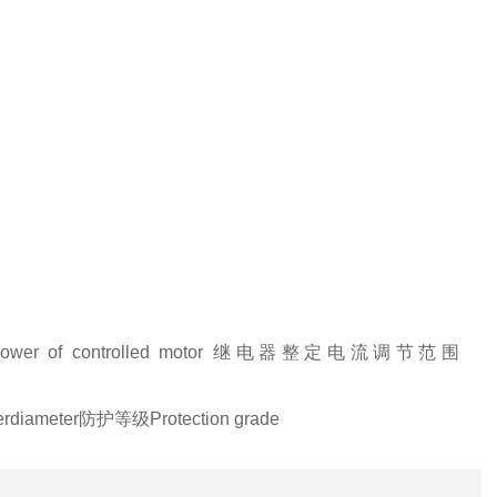
r of controlled motor 继电器整定电流调节范围
diameter防护等级Protection grade