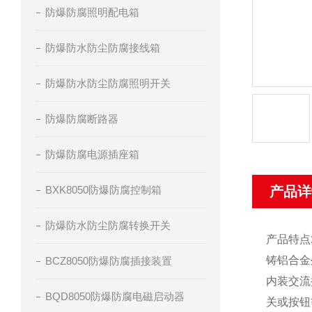
防爆防腐照明配电箱
防爆防水防尘防腐接线箱
防爆防水防尘防腐照明开关
防爆防腐断路器
防爆防腐电源插座箱
BXK8050防爆防腐控制箱
产品详
防爆防水防尘防腐转换开关
产品特点
铸铝合金
BCZ8050防爆防腐插接装置
内装交流
BQD8050防爆防腐电磁启动器
关或按