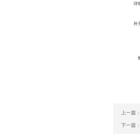
详
补
上一篇
下一篇