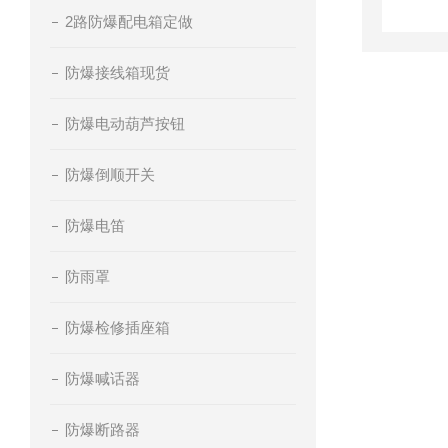
2路防爆配电箱定做
防爆接线箱现货
防爆电动葫芦按钮
防爆倒顺开关
防爆电笛
防雨罩
防爆检修插座箱
防爆喊话器
防爆断路器