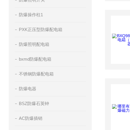
防爆操作柱1
PXK正压型防爆配电箱
防爆照明配电箱
bxmd防爆配电箱
不锈钢防爆配电箱
防爆电器
BSZ防爆石英钟
AC防爆插销