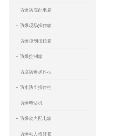
防爆防腐配电箱
防爆现场操作箱
防爆控制按钮箱
防爆控制箱
防腐防爆操作柱
防水防尘操作柱
防爆电话机
防爆动力配电箱
防爆动力检修箱