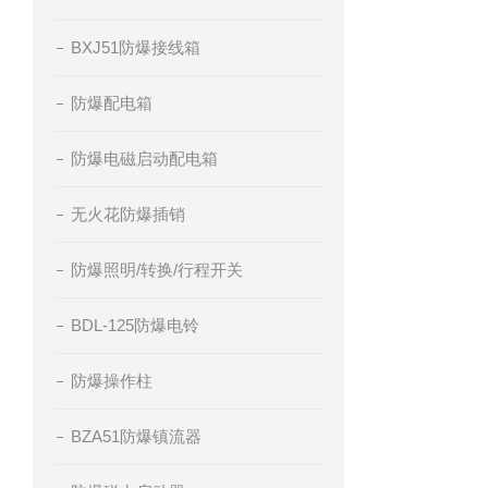
BXJ51防爆接线箱
防爆配电箱
防爆电磁启动配电箱
无火花防爆插销
防爆照明/转换/行程开关
BDL-125防爆电铃
防爆操作柱
BZA51防爆镇流器