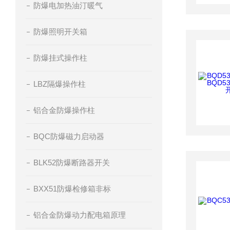
防爆电加热油汀暖气
防爆照明开关箱
防爆挂式操作柱
LBZ隔爆操作柱
铝合金防爆操作柱
BQC防爆磁力启动器
BLK52防爆断路器开关
BXX51防爆检修箱非标
铝合金防爆动力配电箱原理