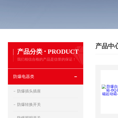
产品中
·
产品分类
PRODUCT
我们相信合格的产品是信誉的保证！
防爆电器类
防爆插头插座
防爆转换开关
防爆照明开关