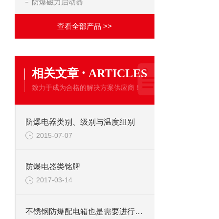
防爆磁力启动器
查看全部产品 >>
·
相关文章
ARTICLES
致力于成为合格的解决方案供应商！
防爆电器类别、级别与温度组别
2015-07-07
防爆电器类铭牌
2017-03-14
不锈钢防爆配电箱也是需要进行日常维护的