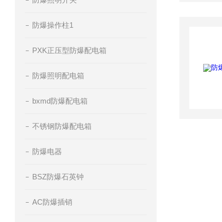
防爆操作柱1
PXK正压型防爆配电箱
防爆照明配电箱
bxmd防爆配电箱
不锈钢防爆配电箱
防爆电器
BSZ防爆石英钟
AC防爆插销