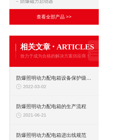
防爆磁力启动器
查看全部产品 >>
·
相关文章
ARTICLES
致力于成为合格的解决方案供应商！
防爆照明动力配电箱设备保护级别EPL
2022-03-02
防爆照明动力配电箱的生产流程
2021-06-21
防爆照明动力配电箱进出线规范