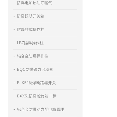
防爆电加热油汀暖气
防爆照明开关箱
防爆挂式操作柱
LBZ隔爆操作柱
铝合金防爆操作柱
BQC防爆磁力启动器
BLK52防爆断路器开关
BXX51防爆检修箱非标
铝合金防爆动力配电箱原理