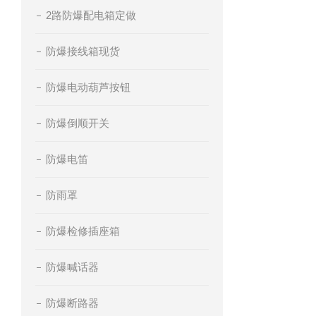
2路防爆配电箱定做
防爆接线箱现货
防爆电动葫芦按钮
防爆倒顺开关
防爆电笛
防雨罩
防爆检修插座箱
防爆喊话器
防爆断路器