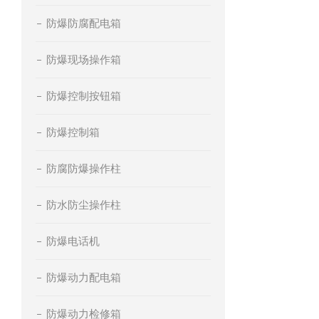
防爆防腐配电箱
防爆现场操作箱
防爆控制按钮箱
防爆控制箱
防腐防爆操作柱
防水防尘操作柱
防爆电话机
防爆动力配电箱
防爆动力检修箱