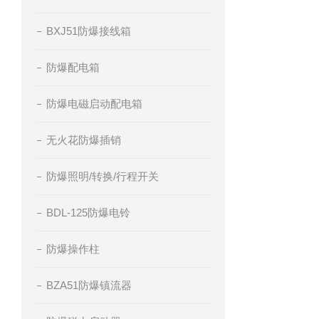
BXJ51防爆接线箱
防爆配电箱
防爆电磁启动配电箱
无火花防爆插销
防爆照明/转换/行程开关
BDL-125防爆电铃
防爆操作柱
BZA51防爆镇流器