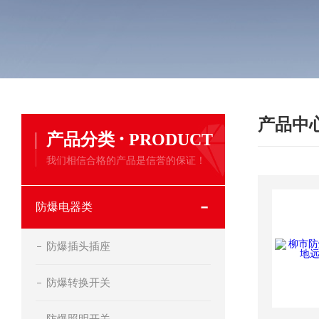
产品中
·
产品分类
PRODUCT
我们相信合格的产品是信誉的保证！
防爆电器类
防爆插头插座
防爆转换开关
防爆照明开关