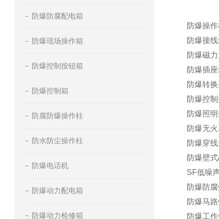
防爆防腐配电箱
防爆操作
防爆接线
防爆现场操作箱
防爆磁力
防爆控制按钮箱
防爆插座
防爆转换
防爆控制箱
防爆控制
防爆照明
防腐防爆操作柱
防爆无火
防水防尘操作柱
防爆穿线
防爆壁式
防爆电话机
SF低噪
防爆防腐
防爆动力配电箱
防爆马路
防爆动力检修箱
防爆工作