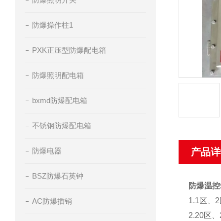
防爆操作柱1
PXK正压型防爆配电箱
防爆照明配电箱
bxmd防爆配电箱
不锈钢防爆配电箱
防爆电器
产品详
BSZ防爆石英钟
防爆温控
1.1区
AC防爆插销
2.20区