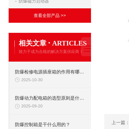
防爆磁力启动器
查看全部产品 >>
·
相关文章
ARTICLES
致力于成为合格的解决方案供应商！
防爆检修电源插座箱的作用有哪些？
2025-10-30
防爆动力配电箱的选型原则是什么?
2025-09-20
上一篇
防爆控制箱是干什么用的？