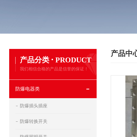
产品中
·
产品分类
PRODUCT
我们相信合格的产品是信誉的保证！
防爆电器类
防爆插头插座
防爆转换开关
防爆照明开关