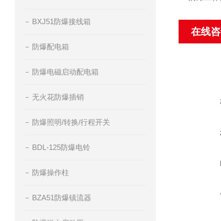
BXJ51防爆接线箱
在线咨
防爆配电箱
防爆电磁启动配电箱
无火花防爆插销
防爆照明/转换/行程开关
BDL-125防爆电铃
防爆操作柱
BZA51防爆镇流器