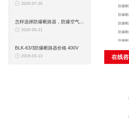
2020-07-25
防爆断
防爆断
怎样选择防爆断路器，防爆空气开关？
防爆断
2020-05-21
防爆断
防爆断
BLK-63/3防爆断路器价格 400V
防爆断
2019-03-13
在线咨
防爆断
防爆断