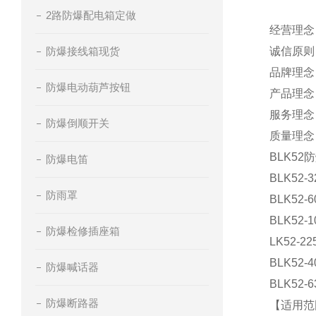
2路防爆配电箱定做
经营理念
防爆接线箱现货
诚信原则
品牌理念
防爆电动葫芦按钮
产品理念
服务理念 
防爆倒顺开关
质量理念
BLK52
防爆电笛
BLK52-3
防雨罩
BLK52-6
BLK52-1
防爆检修插座箱
LK52-22
BLK52-4
防爆喊话器
BLK52-6
防爆断路器
【适用范