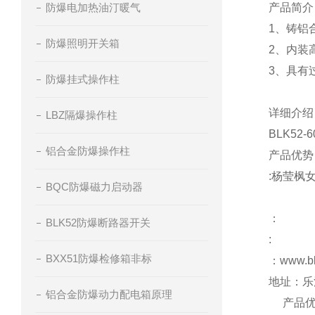
防爆电加热油汀暖气
产品简介
1、铸铝
防爆照明开关箱
2、内装
3、具有
防爆挂式操作柱
详细介绍
LBZ隔爆操作柱
BLK52
铝合金防爆操作柱
产品优势
:杨莹枫
BQC防爆磁力启动器
：
BLK52防爆断路器开关
:
BXX51防爆检修箱非标
：www.
地址：乐
铝合金防爆动力配电箱原理
产品优