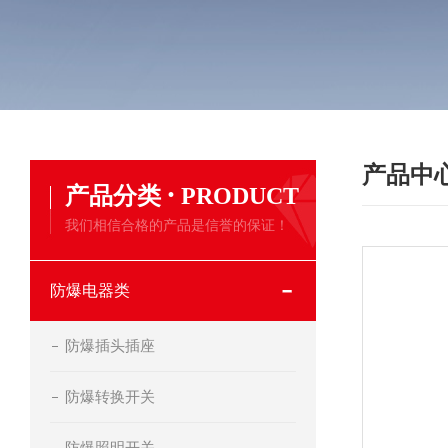
产品中
·
产品分类
PRODUCT
我们相信合格的产品是信誉的保证！
防爆电器类
防爆插头插座
防爆转换开关
防爆照明开关