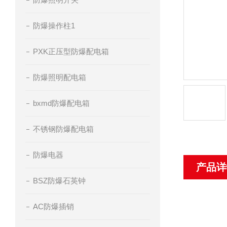
防爆操作柱1
PXK正压型防爆配电箱
防爆照明配电箱
bxmd防爆配电箱
不锈钢防爆配电箱
防爆电器
产品详
BSZ防爆石英钟
AC防爆插销