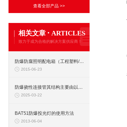
查看全部产品 >>
·
相关文章
ARTICLES
致力于成为合格的解决方案供应商！
防爆防腐照明配电箱（工程塑料/不锈钢）材质的区别
2015-06-23
防爆挠性连接管其结构主要由以下几部分组成
2025-03-22
BAT51防爆投光灯的使用方法
2013-06-04