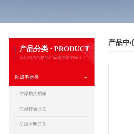
产品中
·
产品分类
PRODUCT
我们相信合格的产品是信誉的保证！
防爆电器类
防爆插头插座
防爆转换开关
防爆照明开关