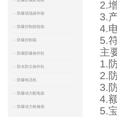
2
防爆现场操作箱
3
4
防爆控制按钮箱
5.
防爆控制箱
主
防腐防爆操作柱
1.
防水防尘操作柱
2.
防爆电话机
3
防爆动力配电箱
4.
防爆动力检修箱
5.