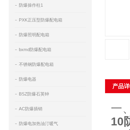
防爆操作柱1
PXK正压型防爆配电箱
防爆照明配电箱
bxmd防爆配电箱
不锈钢防爆配电箱
防爆电器
产品详
BSZ防爆石英钟
一
AC防爆插销
1
防爆电加热油汀暖气