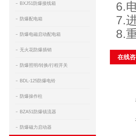
6.
BXJ51防爆接线箱
7.
防爆配电箱
8.
防爆电磁启动配电箱
无火花防爆插销
在线咨
防爆照明/转换/行程开关
BDL-125防爆电铃
防爆操作柱
BZA51防爆镇流器
防爆磁力启动器