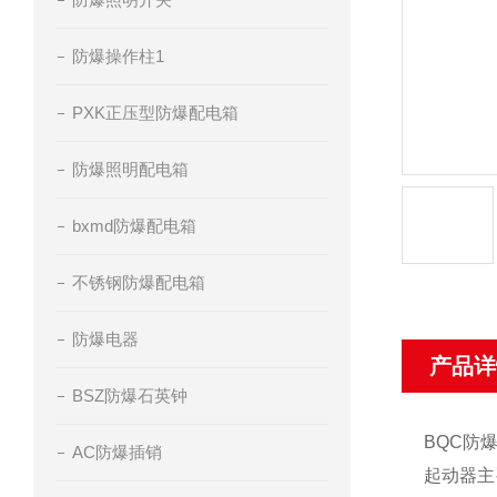
防爆操作柱1
PXK正压型防爆配电箱
防爆照明配电箱
bxmd防爆配电箱
不锈钢防爆配电箱
防爆电器
产品详
BSZ防爆石英钟
BQC防
AC防爆插销
起动器主