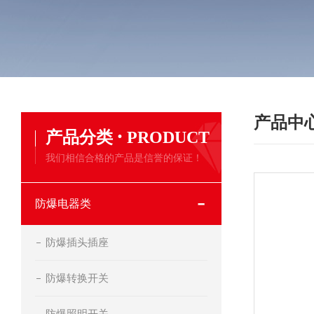
产品中
·
产品分类
PRODUCT
我们相信合格的产品是信誉的保证！
防爆电器类
防爆插头插座
防爆转换开关
防爆照明开关