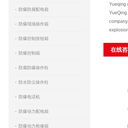
Yueqing c
防爆防腐配电箱
YueQing 
company 
防爆现场操作箱
explosio
防爆控制按钮箱
在线咨
防爆控制箱
防腐防爆操作柱
防水防尘操作柱
防爆电话机
防爆动力配电箱
防爆动力检修箱