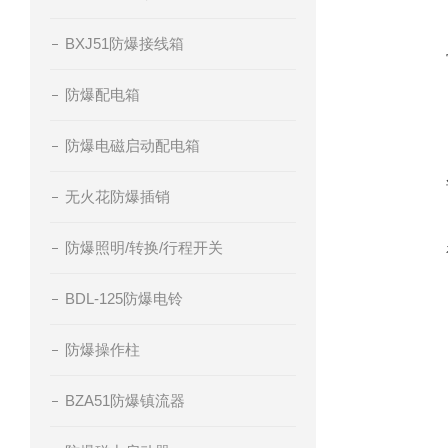
BXJ51防爆接线箱
防爆配电箱
防爆电磁启动配电箱
无火花防爆插销
防爆照明/转换/行程开关
BDL-125防爆电铃
防爆操作柱
BZA51防爆镇流器