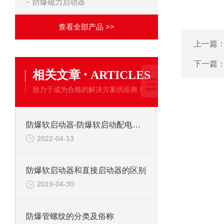
防爆磁力启动器
查看全部产品 >>
上一篇
下一篇
·
相关文章
ARTICLES
致力于成为合格的解决方案供应商！
防爆软启动器-防爆软启动配电箱维护注意事项
2022-04-13
防爆软启动器和直接启动器的区别
2019-04-30
防爆管螺纹的分类及俗称