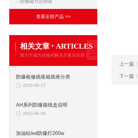
防爆磁力启动器
查看全部产品 >>
·
相关文章
ARTICLES
致力于成为合格的解决方案供应商！
上一篇
下一篇
防爆检修插座箱插座分类
2019-06-17
AH系列防爆接线盒说明
2013-06-04
加油站led防爆灯200w