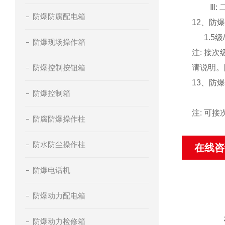
Ⅲ: 
防爆防腐配电箱
12、防
1.5级/0.
防爆现场操作箱
注: 接
防爆控制按钮箱
请说明。
13、防爆电
防爆控制箱
300V 
注: 可
防腐防爆操作柱
防水防尘操作柱
在线咨
防爆电话机
防爆动力配电箱
防爆动力检修箱