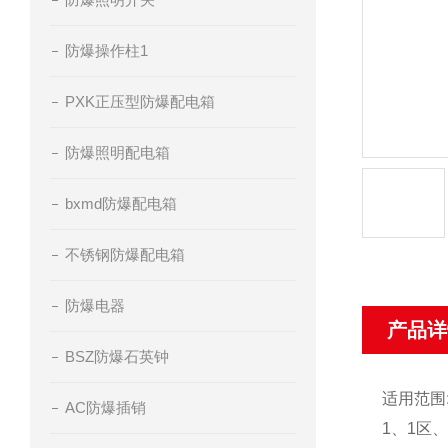
防爆操作柱1
PXK正压型防爆配电箱
防爆照明配电箱
bxmd防爆配电箱
不锈钢防爆配电箱
防爆电器
产品详
BSZ防爆石英钟
适用范围
AC防爆插销
1、1区