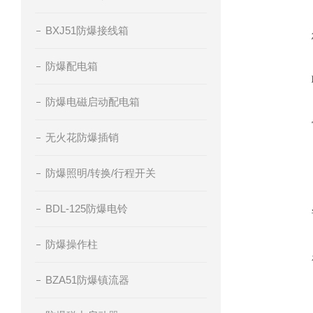
BXJ51防爆接线箱
防爆配电箱
防爆电磁启动配电箱
无火花防爆插销
防爆照明/转换/行程开关
BDL-125防爆电铃
防爆操作柱
BZA51防爆镇流器