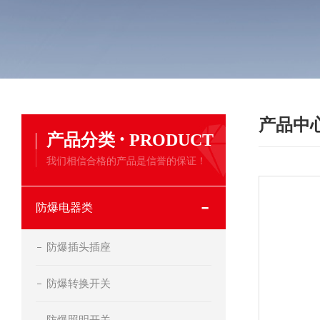
产品中
·
产品分类
PRODUCT
我们相信合格的产品是信誉的保证！
防爆电器类
防爆插头插座
防爆转换开关
防爆照明开关