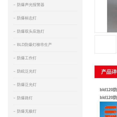
防爆声光报警器
防爆标志灯
防爆双头应急灯
BLD防爆灯柳市生产
防爆工作灯
防眩泛光灯
产品详
防爆泛光灯
bld12
bld12
防爆路灯
防爆无极灯