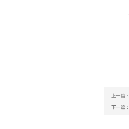
上一篇
下一篇