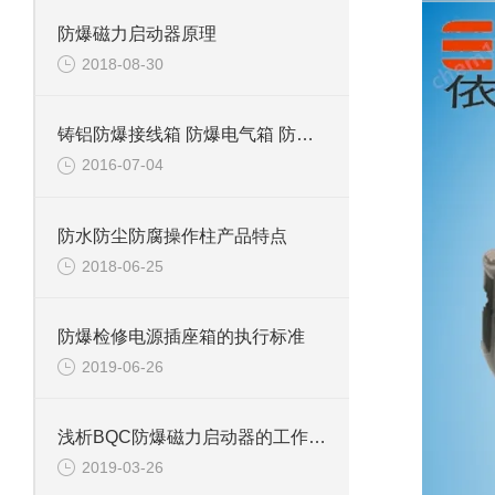
防爆磁力启动器原理
2018-08-30
铸铝防爆接线箱 防爆电气箱 防爆断路器箱
2016-07-04
防水防尘防腐操作柱产品特点
2018-06-25
防爆检修电源插座箱的执行标准
2019-06-26
浅析BQC防爆磁力启动器的工作原理
2019-03-26