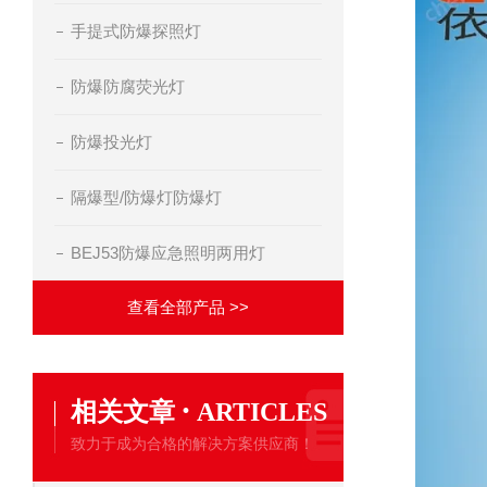
手提式防爆探照灯
防爆防腐荧光灯
防爆投光灯
隔爆型/防爆灯防爆灯
BEJ53防爆应急照明两用灯
查看全部产品 >>
·
相关文章
ARTICLES
致力于成为合格的解决方案供应商！