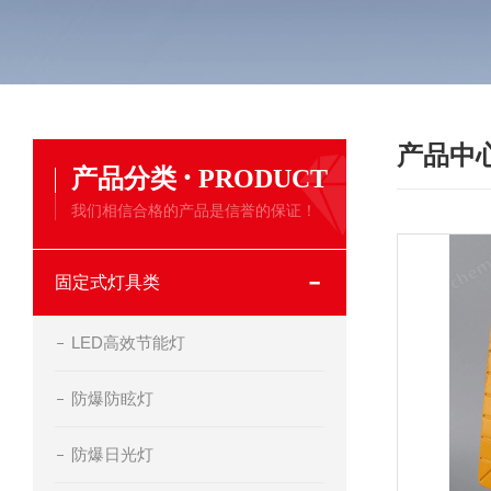
产品中
·
产品分类
PRODUCT
我们相信合格的产品是信誉的保证！
固定式灯具类
LED高效节能灯
防爆防眩灯
防爆日光灯