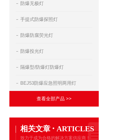
防爆无极灯
手提式防爆探照灯
防爆防腐荧光灯
防爆投光灯
隔爆型/防爆灯防爆灯
BEJ53防爆应急照明两用灯
查看全部产品 >>
·
相关文章
ARTICLES
致力于成为合格的解决方案供应商！