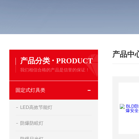
产品中
·
产品分类
PRODUCT
我们相信合格的产品是信誉的保证！
固定式灯具类
LED高效节能灯
防爆防眩灯
防爆日光灯