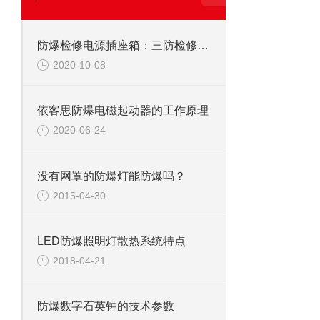
防爆检修电源插座箱：三防检修电源插座箱指的是防水防尘防腐检修电源插座箱
2020-10-08
依客思防爆电磁起动器的工作原理
2020-06-24
没有网罩的防爆灯能防爆吗？
2015-04-30
LED防爆照明灯散热系统特点
2018-04-21
防爆数字石英钟的技术参数