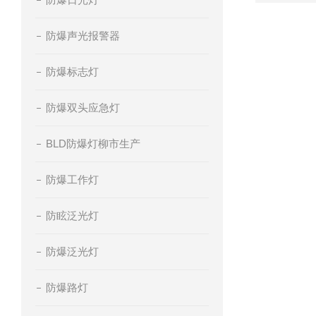
防爆声光报警器
防爆标志灯
防爆双头应急灯
BLD防爆灯柳市生产
防爆工作灯
防眩泛光灯
防爆泛光灯
防爆路灯