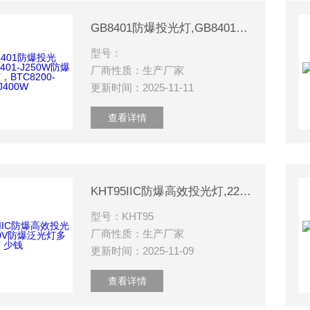
GB8401防爆投光灯,GB8401-J250W防爆投光灯，BTC8200-J400W
型号：
厂商性质：生产厂家
更新时间：2025-11-11
查看详情
KHT95IIC防爆高效投光灯,220V防爆泛光灯多少钱
型号：KHT95
厂商性质：生产厂家
更新时间：2025-11-09
查看详情