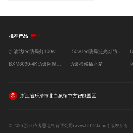
推荐产品
加油站led防爆灯100w
150w led防爆泛光灯防水防尘防爆三防灯
BXM8030-4K防爆防腐照明配电箱四路带总开关
防爆检修插座箱
浙江省乐清市北白象镇中方智能园区
© 2026 浙江依客思电气有限公司(www.bld120.com) 版权所有