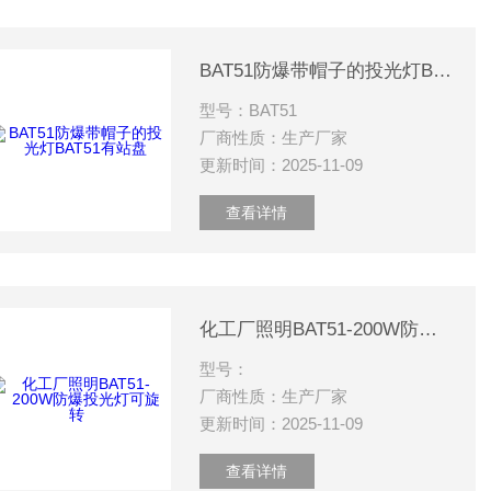
BAT51防爆带帽子的投光灯BAT51有站盘
型号：BAT51
厂商性质：生产厂家
更新时间：2025-11-09
查看详情
化工厂照明BAT51-200W防爆投光灯可旋转
型号：
厂商性质：生产厂家
更新时间：2025-11-09
查看详情