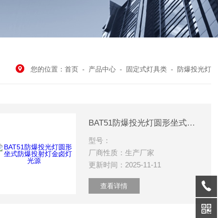
您的位置：
首页
-
产品中心
-
固定式灯具类
-
防爆投光灯
BAT51防爆投光灯圆形坐式防爆投射灯金卤灯光源
型号：
厂商性质：生产厂家
更新时间：2025-11-11
查看详情