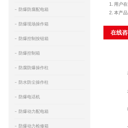
1. 用
防爆防腐配电箱
2. 本
防爆现场操作箱
在线咨
防爆控制按钮箱
防爆控制箱
防腐防爆操作柱
防水防尘操作柱
防爆电话机
防爆动力配电箱
防爆动力检修箱