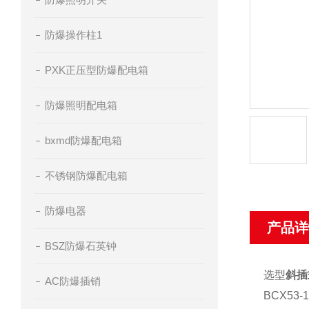
防爆操作柱1
PXK正压型防爆配电箱
防爆照明配电箱
bxmd防爆配电箱
不锈钢防爆配电箱
防爆电器
产品详
BSZ防爆石英钟
选型
斜插
AC防爆插销
BCX53-1