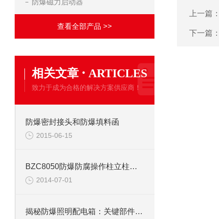
防爆磁力启动器
上一篇
查看全部产品 >>
下一篇
·
相关文章
ARTICLES
致力于成为合格的解决方案供应商！
防爆密封接头和防爆填料函
2015-06-15
BZC8050防爆防腐操作柱立柱型和挂壁型的区别
2014-07-01
揭秘防爆照明配电箱：关键部件解析