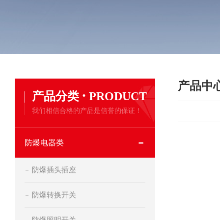
产品中
·
产品分类
PRODUCT
我们相信合格的产品是信誉的保证！
防爆电器类
防爆插头插座
防爆转换开关
防爆照明开关