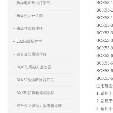
防爆电加热油汀暖气
BCX53-1
BCX53-1
防爆照明开关箱
BCX53-1
BCX53-3
防爆挂式操作柱
BCX53-3
BCX53-3
LBZ隔爆操作柱
BCX53-3
铝合金防爆操作柱
BCX53-6
BCX53-6
BQC防爆磁力启动器
BCX53-6
BCX53-6
BLK52防爆断路器开关
适用范围
BXX51防爆检修箱非标
1. 适
2. 适用
铝合金防爆动力配电箱原理
3. 适用