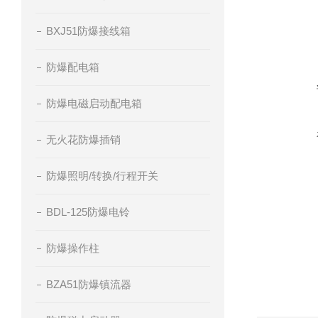
BXJ51防爆接线箱
防爆配电箱
防爆电磁启动配电箱
无火花防爆插销
防爆照明/转换/行程开关
BDL-125防爆电铃
防爆操作柱
BZA51防爆镇流器