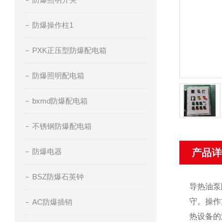
防爆操作柱1
PXK正压型防爆配电箱
防爆照明配电箱
bxmd防爆配电箱
不锈钢防爆配电箱
防爆电器
产品详
BSZ防爆石英钟
导热油泵
守。操作
AC防爆插销
热设备的