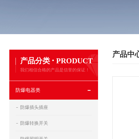
产品中
·
产品分类
PRODUCT
我们相信合格的产品是信誉的保证！
防爆电器类
防爆插头插座
防爆转换开关
防爆照明开关