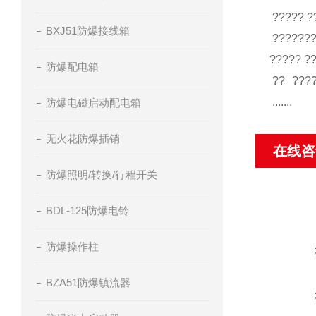
????? ?
BXJ51防爆接线箱
???????
????? ?
防爆配电箱
?? ????
.......
防爆电磁启动配电箱
无火花防爆插销
在线咨
防爆照明/转换/行程开关
BDL-125防爆电铃
防爆操作柱
BZA51防爆镇流器