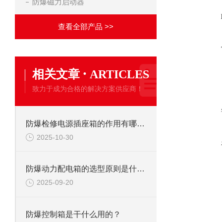
防爆磁力启动器
查看全部产品 >>
·
相关文章
ARTICLES
致力于成为合格的解决方案供应商！
防爆检修电源插座箱的作用有哪些？
2025-10-30
防爆动力配电箱的选型原则是什么?
2025-09-20
防爆控制箱是干什么用的？