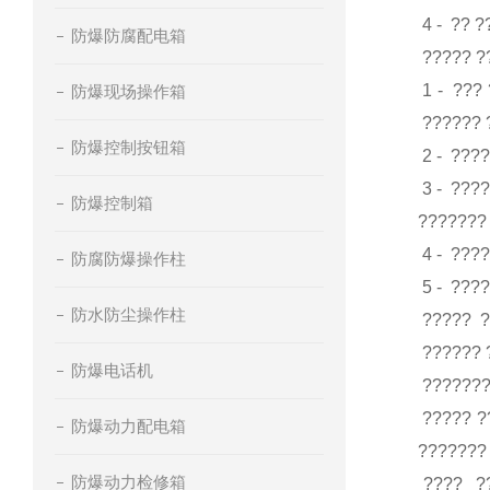
4 - ?? ?
防爆防腐配电箱
????? ?
1 - ???
防爆现场操作箱
?????? 
防爆控制按钮箱
2 - ???
3 - ???
防爆控制箱
???????
4 - ???
防腐防爆操作柱
5 - ???
防水防尘操作柱
????? ?
?????? ?
防爆电话机
???????
????? ?
防爆动力配电箱
???????
防爆动力检修箱
???? ??