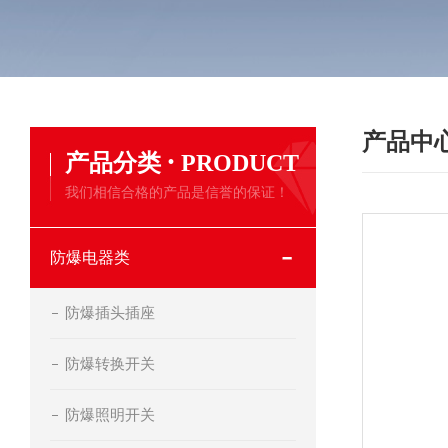
产品中
·
产品分类
PRODUCT
我们相信合格的产品是信誉的保证！
防爆电器类
防爆插头插座
防爆转换开关
防爆照明开关