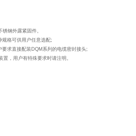
，不锈钢外露紧固件。
规格可供用户任意选配;
要求直接配装DQM系列的电缆密封接头;
紧装置，用户有特殊要求时请注明。