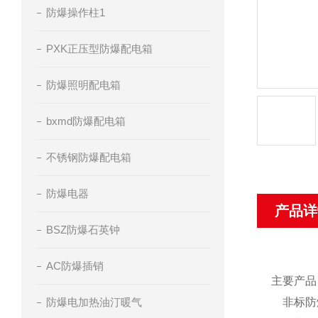
防爆操作柱1
PXK正压型防爆配电箱
防爆照明配电箱
bxmd防爆配电箱
不锈钢防爆配电箱
防爆电器
产品详
BSZ防爆石英钟
AC防爆插销
主要产品
防爆电加热油汀暖气
非标防爆