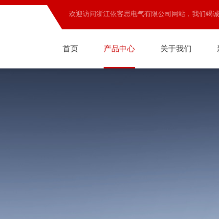
欢迎访问浙江依客思电气有限公司网站，我们竭
首页
产品中心
关于我们