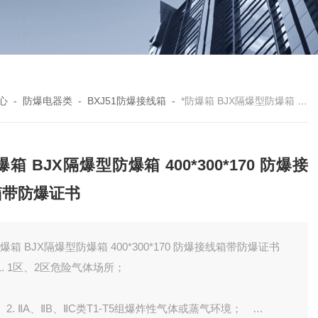
心
-
防爆电器类
-
BXJ51防爆接线箱
-
*防爆箱 BJX隔爆型防爆箱 400*300*170 防爆接线箱带防爆证书
爆箱 BJX隔爆型防爆箱 400*300*170 防爆接
箱带防爆证书
防爆箱 BJX隔爆型防爆箱 400*300*170 防爆接线箱带防爆证书
. 1区、2区危险气体场所；
. ⅡA、ⅡB、ⅡC类T1-T5组爆炸性气体或蒸气环境；