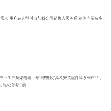
需求,用户在选型时请与我公司销售人员沟通,箱体内要装多
专业生产防爆电器，专业照明灯具及安装配件等系列产品，
友前来洽谈订购