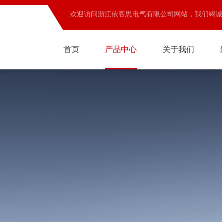
欢迎访问浙江依客思电气有限公司网站，我们竭
首页
产品中心
关于我们