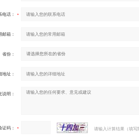
系电话：
用邮箱：
省份：
细地址：
充说明：
验证码：
请输入计算结果（填写