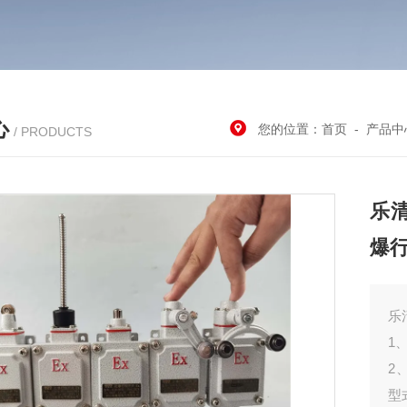
心
您的位置：
首页
-
产品中
/ PRODUCTS
乐清
爆
乐
1
2
型