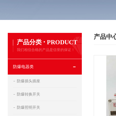
产品中
·
产品分类
PRODUCT
我们相信合格的产品是信誉的保证！
防爆电器类
防爆插头插座
防爆转换开关
防爆照明开关