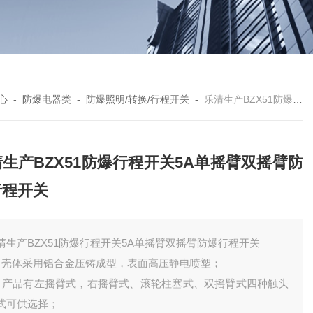
心
-
防爆电器类
-
防爆照明/转换/行程开关
-
乐清生产BZX51防爆行程开关5A单摇臂双摇臂防爆行程开关
生产BZX51防爆行程开关5A单摇臂双摇臂防
行程开关
清生产BZX51防爆行程开关5A单摇臂双摇臂防爆行程开关
、壳体采用铝合金压铸成型，表面高压静电喷塑；
、产品有左摇臂式，右摇臂式、滚轮柱塞式、双摇臂式四种触头
式可供选择；