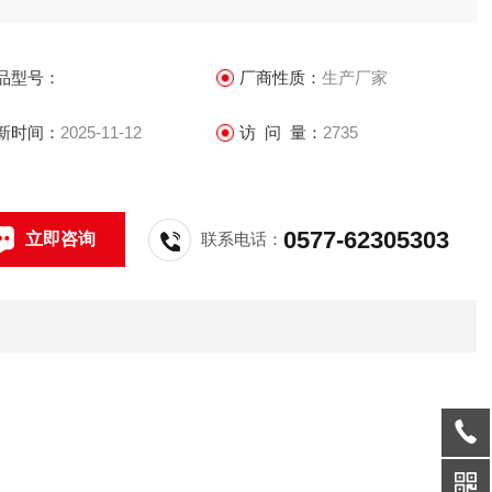
品型号：
厂商性质：
生产厂家
新时间：
2025-11-12
访 问 量：
2735
0577-62305303
立即咨询
联系电话：