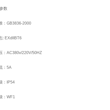
参数
：GB3836-2000
: EXdIIBT6
：AC380v/220V/50HZ
流：5A
级：IP54
级：WF1