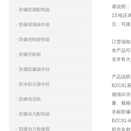
请说明；
防爆防腐配电箱
13.电压表精
注：可接
防爆现场操作箱
防爆控制按钮箱
订货须知
本产品可
防爆控制箱
全并有大
防腐防爆操作柱
产品说明
防水防尘操作柱
BZC8
做须出功
防爆电话机
量、规格
非标防爆
防爆动力配电箱
BZC81
防爆动力检修箱
铝合金材