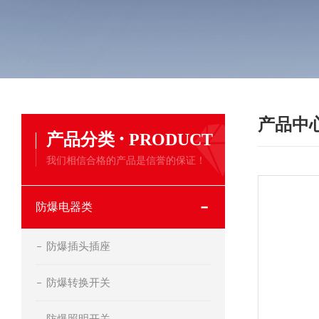
产品中
·
产品分类
PRODUCT
我们相信合格的产品是信誉的保证！
防爆电器类
防爆插头插座
防爆转换开关
防爆照明开关