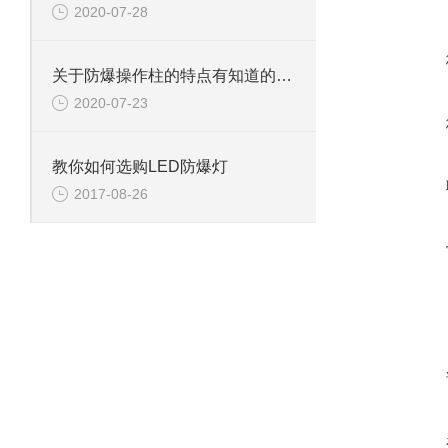
2020-07-28
关于防爆操作柱的特点有知道的吗？
2020-07-23
教你如何选购LED防爆灯
2017-08-26