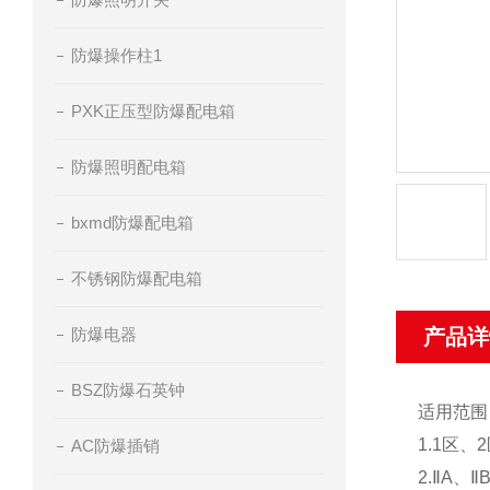
防爆操作柱1
PXK正压型防爆配电箱
防爆照明配电箱
bxmd防爆配电箱
不锈钢防爆配电箱
防爆电器
产品详
BSZ防爆石英钟
适用范围
1.1区、
AC防爆插销
2.ⅡA、