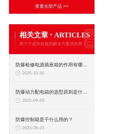
查看全部产品 >>
·
相关文章
ARTICLES
致力于成为合格的解决方案供应商！
防爆检修电源插座箱的作用有哪些？
2025-10-30
防爆动力配电箱的选型原则是什么?
2025-09-20
防爆控制箱是干什么用的？
2025-08-20