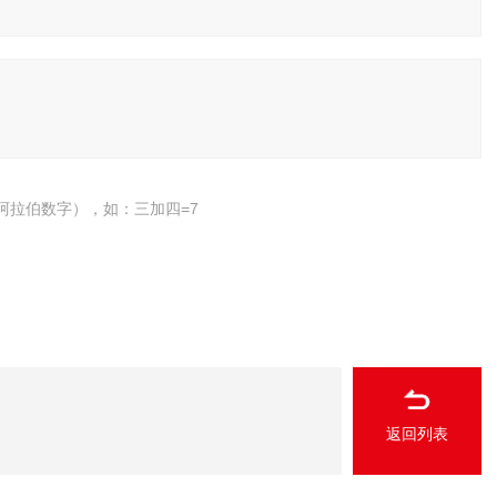
阿拉伯数字），如：三加四=7
返回列表