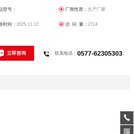
品型号：
厂商性质：
生产厂家
新时间：
2025-11-12
访 问 量：
2714
0577-62305303
立即咨询
联系电话：