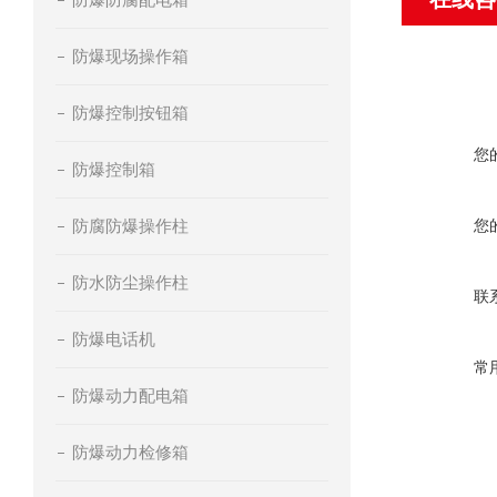
防爆现场操作箱
防爆控制按钮箱
您
防爆控制箱
防腐防爆操作柱
您
防水防尘操作柱
联
防爆电话机
常
防爆动力配电箱
防爆动力检修箱