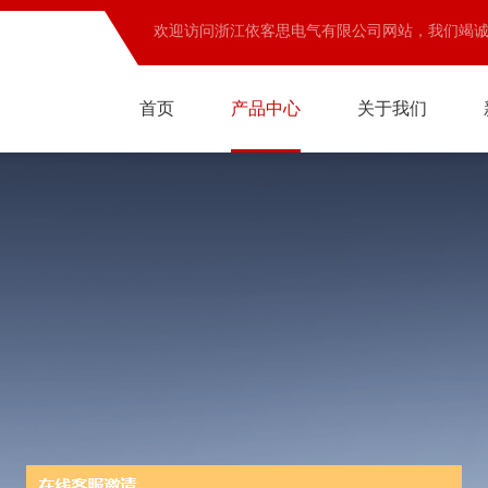
欢迎访问浙江依客思电气有限公司网站，我们竭
首页
产品中心
关于我们