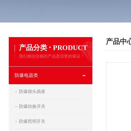
产品中
·
产品分类
PRODUCT
我们相信合格的产品是信誉的保证！
防爆电器类
防爆插头插座
防爆转换开关
防爆照明开关