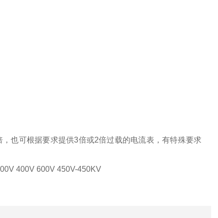
倍，也可根据要求提供3倍或2倍过载的电流表，有特殊要求
00V 400V 600V 450V-450KV