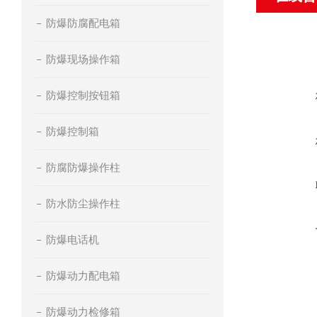
防爆防腐配电箱
防爆现场操作箱
防爆控制按钮箱
防爆控制箱
防腐防爆操作柱
防水防尘操作柱
防爆电话机
防爆动力配电箱
防爆动力检修箱