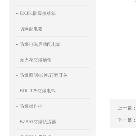
BXJ51防爆接线箱
防爆配电箱
防爆电磁启动配电箱
无火花防爆插销
防爆照明/转换/行程开关
BDL-125防爆电铃
防爆操作柱
上一篇
下一篇
BZA51防爆镇流器