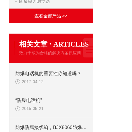
防爆磁力启动器
查看全部产品 >>
·
相关文章
ARTICLES
致力于成为合格的解决方案供应商！
防爆电话机的重要性你知道吗？
2017-04-12
“防爆电话机”
2015-05-21
防爆防腐接线箱，BJX8060防爆接线箱