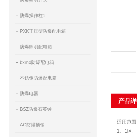
防爆操作柱1
PXK正压型防爆配电箱
防爆照明配电箱
bxmd防爆配电箱
不锈钢防爆配电箱
防爆电器
产品详
BSZ防爆石英钟
适用范
AC防爆插销
1、1区