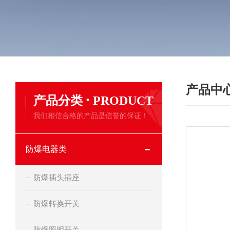
产品中
·
产品分类
PRODUCT
我们相信合格的产品是信誉的保证！
防爆电器类
防爆插头插座
防爆转换开关
防爆照明开关