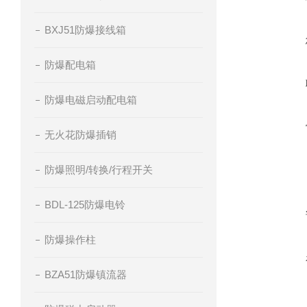
BXJ51防爆接线箱
防爆配电箱
防爆电磁启动配电箱
无火花防爆插销
防爆照明/转换/行程开关
BDL-125防爆电铃
防爆操作柱
BZA51防爆镇流器