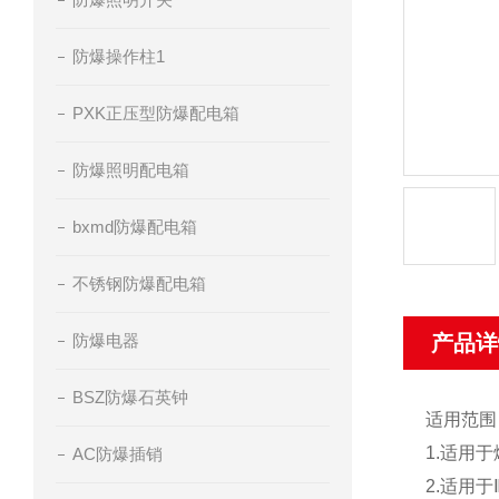
防爆操作柱1
PXK正压型防爆配电箱
防爆照明配电箱
bxmd防爆配电箱
不锈钢防爆配电箱
防爆电器
产品详
BSZ防爆石英钟
适用范围
1.适用
AC防爆插销
2.适用于