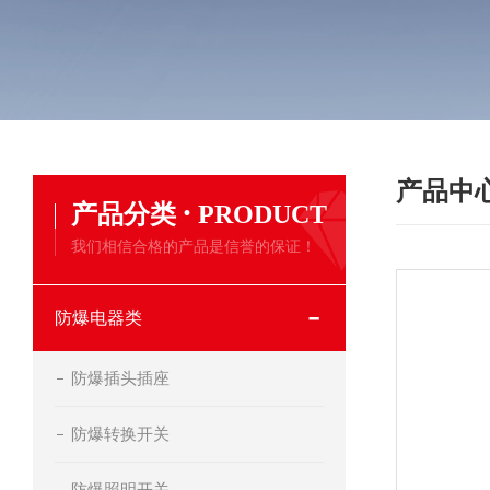
产品中
·
产品分类
PRODUCT
我们相信合格的产品是信誉的保证！
防爆电器类
防爆插头插座
防爆转换开关
防爆照明开关