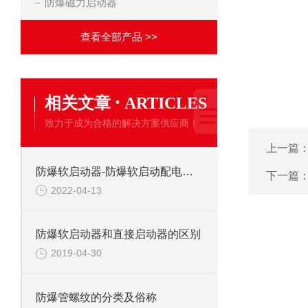
防爆磁力启动器
查看全部产品 >>
·
相关文章
ARTICLES
致力于成为合格的解决方案供应商！
上一篇
防爆软启动器-防爆软启动配电箱维护注意事项
下一篇
2022-04-13
防爆软启动器和直接启动器的区别
2019-04-30
防爆管螺纹的分类及俗称