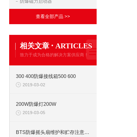
防爆磁力启动器
查看全部产品 >>
·
相关文章
ARTICLES
致力于成为合格的解决方案供应商！
300 400防爆接线箱500 600
2019-03-02
200W防爆灯200W
2019-03-05
BTS防爆摇头扇维护和贮存注意事项