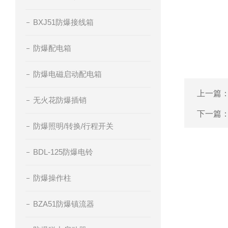
BXJ51防爆接线箱
防爆配电箱
防爆电磁启动配电箱
上一篇
无火花防爆插销
下一篇
防爆照明/转换/行程开关
BDL-125防爆电铃
防爆操作柱
BZA51防爆镇流器