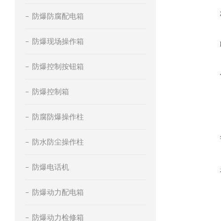
防爆防腐配电箱
防爆现场操作箱
防爆控制按钮箱
防爆控制箱
防腐防爆操作柱
防水防尘操作柱
防爆电话机
防爆动力配电箱
防爆动力检修箱