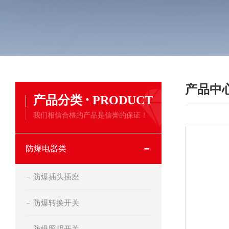
产品中
·
产品分类
PRODUCT
我们相信合格的产品是信誉的保证！
防爆电器类
防爆插头插座
防爆转换开关
防爆照明开关