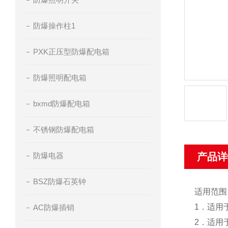
防爆操作柱1
PXK正压型防爆配电箱
防爆照明配电箱
bxmd防爆配电箱
不锈钢防爆配电箱
防爆电器
产品详
BSZ防爆石英钟
适用范围
1．适用
AC防爆插销
2．适用于